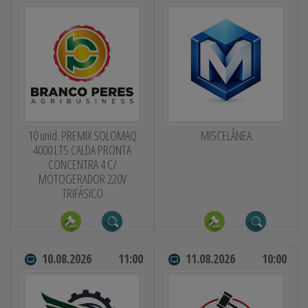
10 unid. PREMIX SOLOMAQ
MISCELÂNEA
4000 LTS CALDA PRONTA
CONCENTRA 4 C/
MOTOGERADOR 220V
TRIFÁSICO
10.08.2026
11:00
11.08.2026
10:00