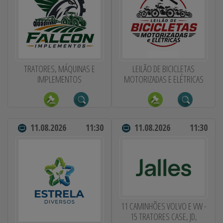
TRATORES, MÁQUINAS E
LEILÃO DE BICICLETAS
IMPLEMENTOS
MOTORIZADAS E ELÉTRICAS
11.08.2026
11:30
11.08.2026
11:30
11 CAMINHÕES VOLVO E VW -
15 TRATORES CASE, JD,