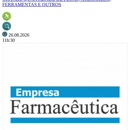
FERRAMENTAS E OUTROS
26.08.2026
11h:30