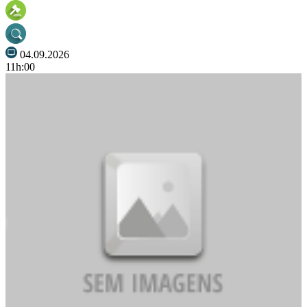
04.09.2026
11h:00