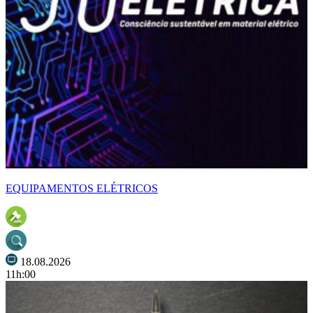
EQUIPAMENTOS ELÉTRICOS
18.08.2026
11h:00