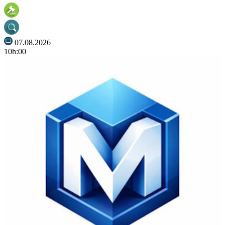
07.08.2026
10h:00