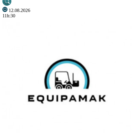
12.08.2026
11h:30