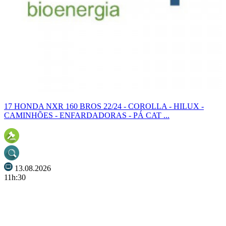
17 HONDA NXR 160 BROS 22/24 - COROLLA - HILUX -
CAMINHÕES - ENFARDADORAS - PÁ CAT ...
13.08.2026
11h:30