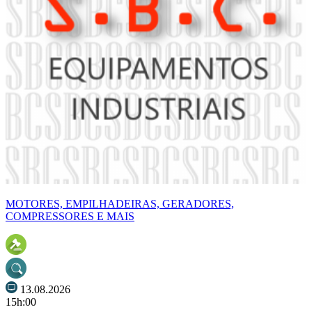
MOTORES, EMPILHADEIRAS, GERADORES,
COMPRESSORES E MAIS
13.08.2026
15h:00