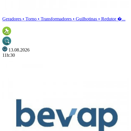
Geradores • Torno • Transformadores • Guilhotinas • Redutor �...
13.08.2026
11h:30