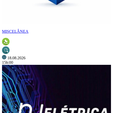
MISCELÂNEA
18.08.2026
15h:00