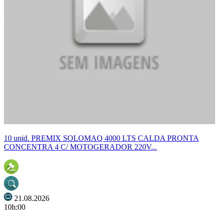
10 unid. PREMIX SOLOMAQ 4000 LTS CALDA PRONTA
CONCENTRA 4 C/ MOTOGERADOR 220V...
21.08.2026
10h:00