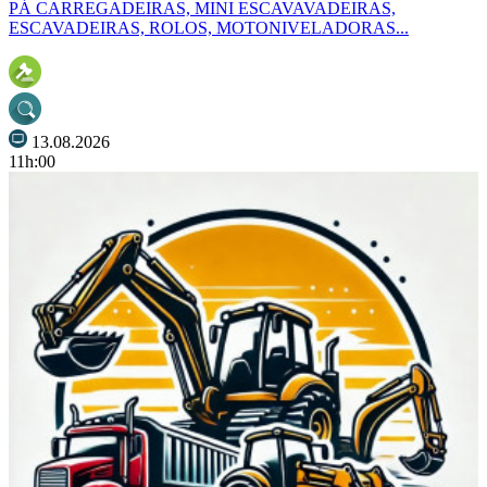
PÁ CARREGADEIRAS, MINI ESCAVAVADEIRAS,
ESCAVADEIRAS, ROLOS, MOTONIVELADORAS...
13.08.2026
11h:00