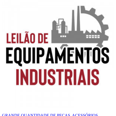
GRANDE QUANTIDADE DE PEÇAS, ACESSÓRIOS,