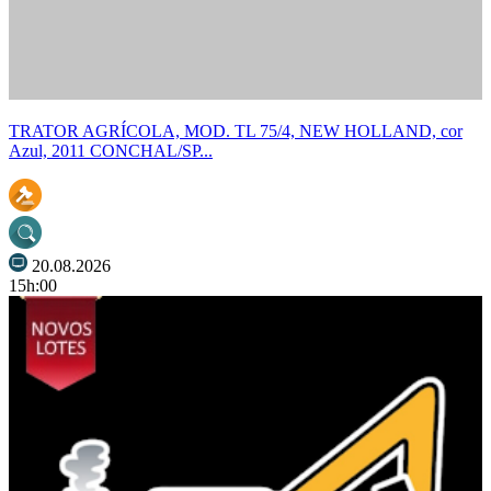
TRATOR AGRÍCOLA, MOD. TL 75/4, NEW HOLLAND, cor
Azul, 2011 CONCHAL/SP...
20.08.2026
15h:00