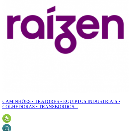
CAMINHÕES • TRATORES • EQUIPTOS INDUSTRIAIS •
COLHEDORAS • TRANSBORDOS...