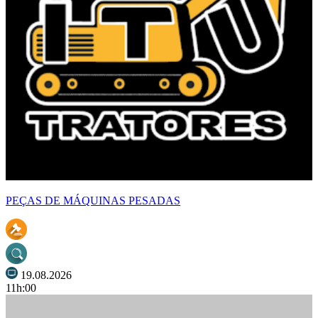
PEÇAS DE MÁQUINAS PESADAS
19.08.2026
11h:00