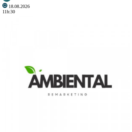
18.08.2026
11h:30