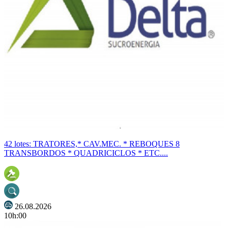
42 lotes: TRATORES,* CAV.MEC. * REBOQUES 8
TRANSBORDOS * QUADRICICLOS * ETC....
26.08.2026
10h:00