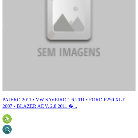
PAJERO 2011 • VW SAVEIRO 1.6 2011 • FORD F250 XLT
2007 • BLAZER ADV. 2.8 2011 �...