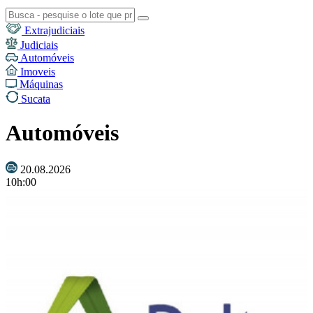
Extrajudiciais
Judiciais
Automóveis
Imoveis
Máquinas
Sucata
Automóveis
20.08.2026
10h:00