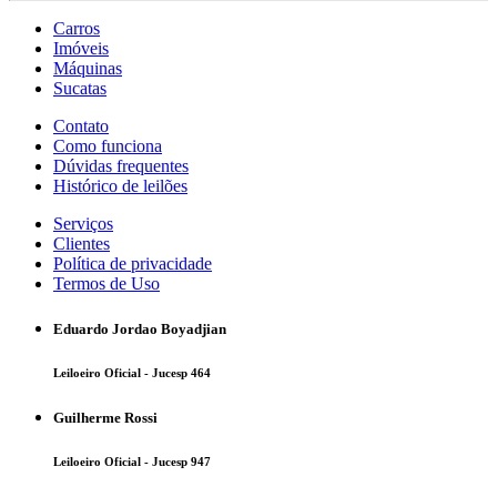
Carros
Imóveis
Máquinas
Sucatas
Contato
Como funciona
Dúvidas frequentes
Histórico de leilões
Serviços
Clientes
Política de privacidade
Termos de Uso
Eduardo Jordao Boyadjian
Leiloeiro Oficial - Jucesp 464
Guilherme Rossi
Leiloeiro Oficial - Jucesp 947