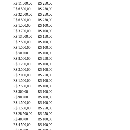
R$ 11.500,00
R$ 250,00
R$ 6.500,00
R$ 250,00
R$ 32.000,00
R$ 250,00
R$ 6.500,00
R$ 250,00
R$ 1.500,00
R$ 100,00
R$ 3.700,00
R$ 100,00
R$ 13.000,00
R$ 150,00
R$ 2.500,00
R$ 100,00
R$ 1.500,00
R$ 100,00
R$ 500,00
R$ 100,00
R$ 8.500,00
R$ 250,00
R$ 1.200,00
R$ 100,00
R$ 3.500,00
R$ 100,00
R$ 2.000,00
R$ 250,00
R$ 1.500,00
R$ 100,00
R$ 2.500,00
R$ 100,00
R$ 300,00
R$ 100,00
R$ 900,00
R$ 100,00
R$ 1.500,00
R$ 100,00
R$ 1.500,00
R$ 250,00
R$ 28.500,00
R$ 250,00
R$ 400,00
R$ 100,00
R$ 4.500,00
R$ 100,00