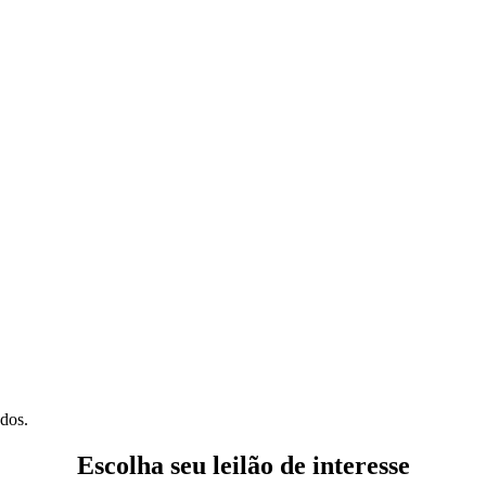
ados.
Escolha seu leilão de interesse