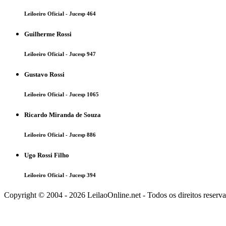
Leiloeiro Oficial - Jucesp 464
Guilherme Rossi
Leiloeiro Oficial - Jucesp 947
Gustavo Rossi
Leiloeiro Oficial - Jucesp 1065
Ricardo Miranda de Souza
Leiloeiro Oficial - Jucesp 886
Ugo Rossi Filho
Leiloeiro Oficial - Jucesp 394
Copyright © 2004 - 2026 LeilaoOnline.net - Todos os direitos reserv