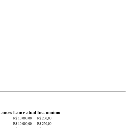
Lances
Lance atual
Inc. mínimo
R$ 10.000,00
R$ 250,00
R$ 10.000,00
R$ 250,00