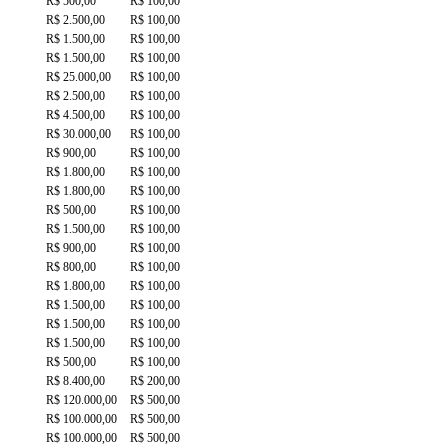
R$ 500,00
R$ 100,00
R$ 2.500,00
R$ 100,00
R$ 1.500,00
R$ 100,00
R$ 1.500,00
R$ 100,00
R$ 25.000,00
R$ 100,00
R$ 2.500,00
R$ 100,00
R$ 4.500,00
R$ 100,00
R$ 30.000,00
R$ 100,00
R$ 900,00
R$ 100,00
R$ 1.800,00
R$ 100,00
R$ 1.800,00
R$ 100,00
R$ 500,00
R$ 100,00
R$ 1.500,00
R$ 100,00
R$ 900,00
R$ 100,00
R$ 800,00
R$ 100,00
R$ 1.800,00
R$ 100,00
R$ 1.500,00
R$ 100,00
R$ 1.500,00
R$ 100,00
R$ 1.500,00
R$ 100,00
R$ 500,00
R$ 100,00
R$ 8.400,00
R$ 200,00
R$ 120.000,00
R$ 500,00
R$ 100.000,00
R$ 500,00
R$ 100.000,00
R$ 500,00