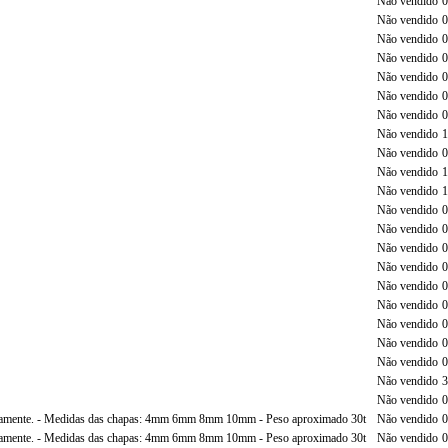
Não vendido
0
Não vendido
0
Não vendido
0
Não vendido
0
Não vendido
0
Não vendido
0
Não vendido
0
Não vendido
1
Não vendido
0
Não vendido
1
Não vendido
1
Não vendido
0
Não vendido
0
Não vendido
0
Não vendido
0
Não vendido
0
Não vendido
0
Não vendido
0
Não vendido
0
Não vendido
0
Não vendido
3
Não vendido
0
amente. - Medidas das chapas: 4mm 6mm 8mm 10mm - Peso aproximado 30t
Não vendido
0
amente. - Medidas das chapas: 4mm 6mm 8mm 10mm - Peso aproximado 30t
Não vendido
0