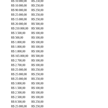
R$ 10.000,00
R$ 250,00
R$ 10.000,00
R$ 250,00
R$ 90.000,00
R$ 250,00
R$ 25.000,00
R$ 250,00
R$ 15.000,00
R$ 250,00
R$ 20.000,00
R$ 500,00
R$ 210.000,00
R$ 500,00
R$ 3.500,00
R$ 100,00
R$ 500,00
R$ 100,00
R$ 1.800,00
R$ 100,00
R$ 1.800,00
R$ 100,00
R$ 1.800,00
R$ 100,00
R$ 165.000,00
R$ 500,00
R$ 2.700,00
R$ 100,00
R$ 2.700,00
R$ 100,00
R$ 25.000,00
R$ 250,00
R$ 25.000,00
R$ 250,00
R$ 25.000,00
R$ 250,00
R$ 3.800,00
R$ 100,00
R$ 1.500,00
R$ 100,00
R$ 2.500,00
R$ 100,00
R$ 2.500,00
R$ 100,00
R$ 8.500,00
R$ 250,00
R$ 25.000,00
R$ 250,00