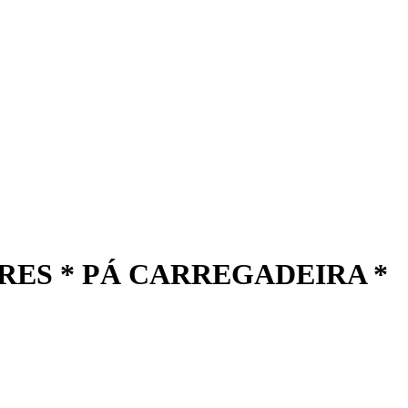
RES * PÁ CARREGADEIRA *