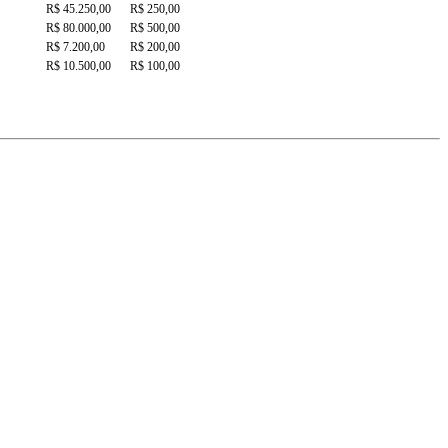
R$ 45.250,00
R$ 250,00
R$ 80.000,00
R$ 500,00
R$ 7.200,00
R$ 200,00
R$ 10.500,00
R$ 100,00