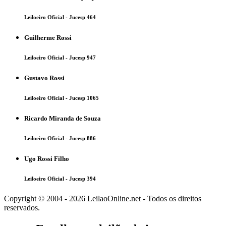
Leiloeiro Oficial - Jucesp 464
Guilherme Rossi
Leiloeiro Oficial - Jucesp 947
Gustavo Rossi
Leiloeiro Oficial - Jucesp 1065
Ricardo Miranda de Souza
Leiloeiro Oficial - Jucesp 886
Ugo Rossi Filho
Leiloeiro Oficial - Jucesp 394
Copyright © 2004 - 2026 LeilaoOnline.net - Todos os direitos
reservados.