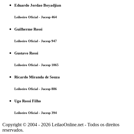
Eduardo Jordao Boyadjian
Leiloeiro Oficial - Jucesp 464
Guilherme Rossi
Leiloeiro Oficial - Jucesp 947
Gustavo Rossi
Leiloeiro Oficial - Jucesp 1065
Ricardo Miranda de Souza
Leiloeiro Oficial - Jucesp 886
Ugo Rossi Filho
Leiloeiro Oficial - Jucesp 394
Copyright © 2004 - 2026 LeilaoOnline.net - Todos os direitos
reservados.