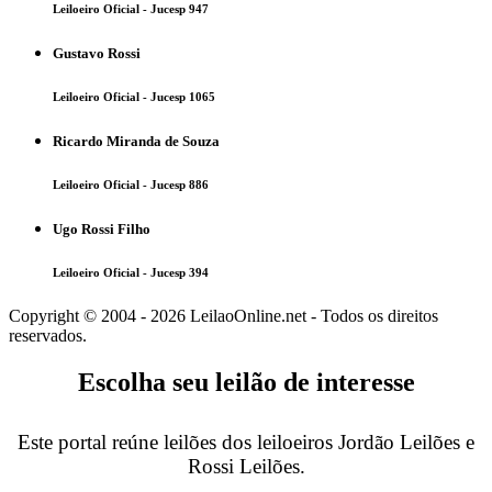
Leiloeiro Oficial - Jucesp 947
Gustavo Rossi
Leiloeiro Oficial - Jucesp 1065
Ricardo Miranda de Souza
Leiloeiro Oficial - Jucesp 886
Ugo Rossi Filho
Leiloeiro Oficial - Jucesp 394
Copyright © 2004 - 2026 LeilaoOnline.net - Todos os direitos
reservados.
Escolha seu leilão de interesse
Este portal reúne leilões dos leiloeiros Jordão Leilões e
Rossi Leilões.