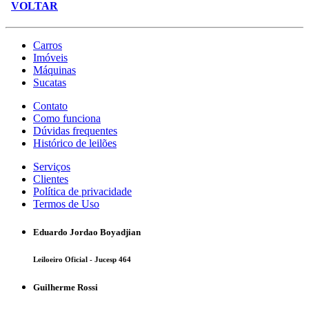
VOLTAR
Carros
Imóveis
Máquinas
Sucatas
Contato
Como funciona
Dúvidas frequentes
Histórico de leilões
Serviços
Clientes
Política de privacidade
Termos de Uso
Eduardo Jordao Boyadjian
Leiloeiro Oficial - Jucesp 464
Guilherme Rossi