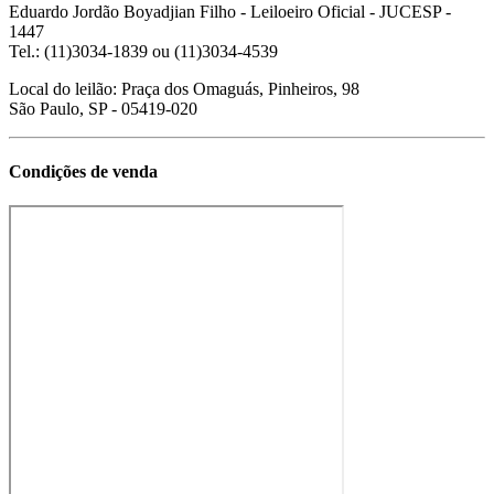
Eduardo Jordão Boyadjian Filho
- Leiloeiro Oficial - JUCESP -
1447
Tel.: (11)3034-1839 ou (11)3034-4539
Local do leilão: Praça dos Omaguás, Pinheiros, 98
São Paulo, SP - 05419-020
Condições de venda