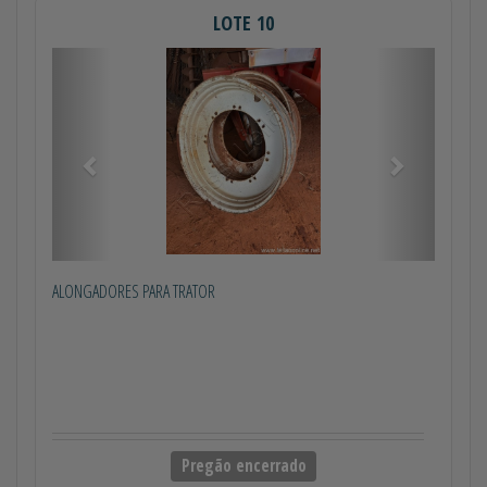
LOTE 10
Anterior
Próximo
ALONGADORES PARA TRATOR
Pregão encerrado