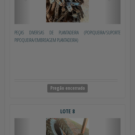
PEÇAS DIVERSAS DE PLANTADEIRA (POPIQUEIRA/SUPORTE
PIPOQUEIRA/EMBREAGEM PLANTADEIRA)
Pregão encerrado
LOTE 8
Anterior
Próximo