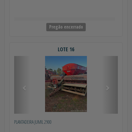
Pregão encerrado
LOTE 16
Anterior
Próximo
PLANTADEIRA JUMIL 2900