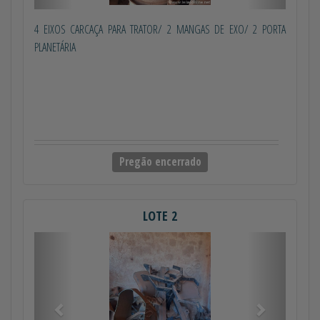
4 EIXOS CARCAÇA PARA TRATOR/ 2 MANGAS DE EXO/ 2 PORTA
PLANETÁRIA
Pregão encerrado
LOTE 2
Anterior
Próximo