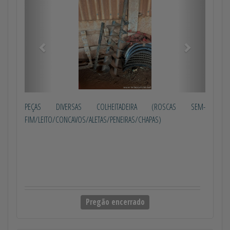
PEÇAS DIVERSAS COLHEITADEIRA (ROSCAS SEM-
FIM/LEITO/CONCAVOS/ALETAS/PENEIRAS/CHAPAS)
Pregão encerrado