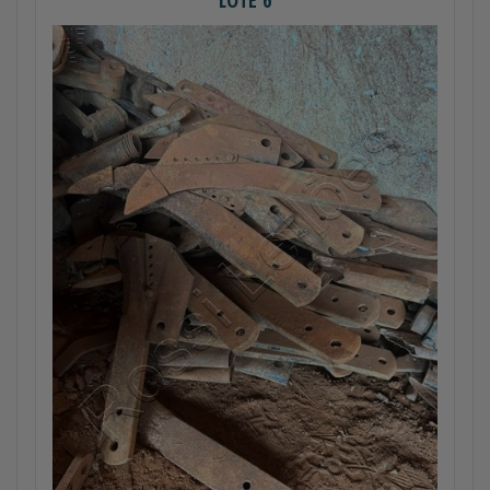
LOTE 6