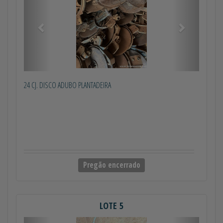
24 CJ. DISCO ADUBO PLANTADEIRA
Pregão encerrado
LOTE 5