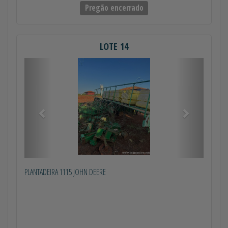
Pregão encerrado
LOTE 14
Anterior
Próximo
PLANTADEIRA 1115 JOHN DEERE