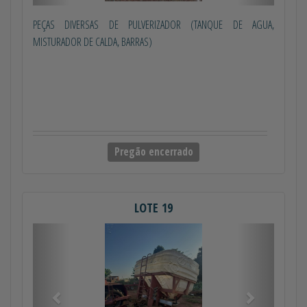
PEÇAS DIVERSAS DE PULVERIZADOR (TANQUE DE AGUA,
MISTURADOR DE CALDA, BARRAS)
Pregão encerrado
LOTE 19
Anterior
Próximo