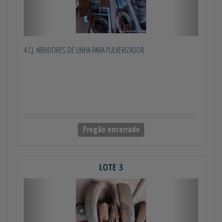
4 CJ. ABRIDORES DE LINHA PARA PULVERIZADOR
Pregão encerrado
LOTE 3
Anterior
Próximo