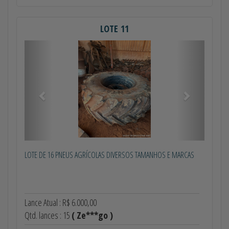
LOTE 11
Anterior
Próximo
LOTE DE 16 PNEUS AGRÍCOLAS DIVERSOS TAMANHOS E MARCAS
Lance Atual : R$ 6.000,00
Qtd. lances : 15
( Ze***go )