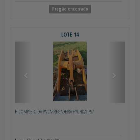
Pregão encerrado
LOTE 14
Anterior
Próximo
H COMPLETO DA PA CARREGADEIRA HYUNDAI 757