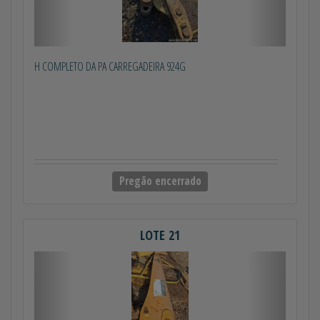
H COMPLETO DA PA CARREGADEIRA 924G
Pregão encerrado
LOTE 21
Anterior
Próximo