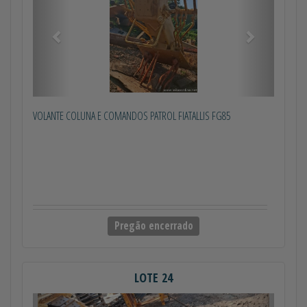
VOLANTE COLUNA E COMANDOS PATROL FIATALLIS FG85
Pregão encerrado
LOTE 24
Anterior
Próximo