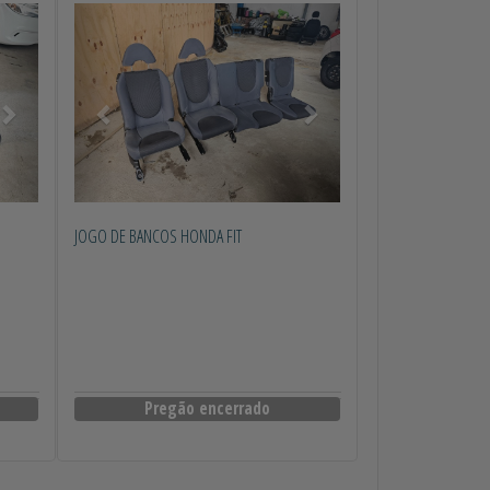
Próximo
Anterior
Próximo
JOGO DE BANCOS HONDA FIT
Pregão encerrado