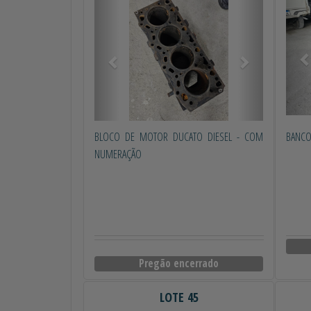
BLOCO DE MOTOR DUCATO DIESEL - COM
BANCO
NUMERAÇÃO
Pregão encerrado
LOTE 45