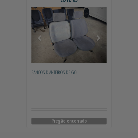
Anterior
Próximo
BANCOS DIANTEIROS DE GOL
Pregão encerrado