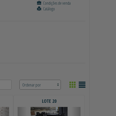
Condições de venda
Catálogo
LOTE 20
Próximo
Anterior
Próximo