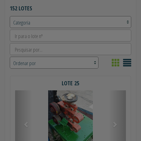
152 LOTES
LOTE 25
Anterior
Próximo