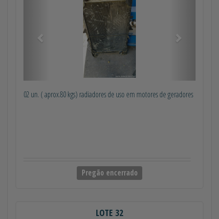
02 un. ( aprox.80 kgs) radiadores de uso em motores de geradores
Pregão encerrado
LOTE 32