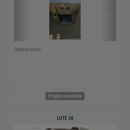
Fritadeira elétrica
Pregão encerrado
LOTE 56