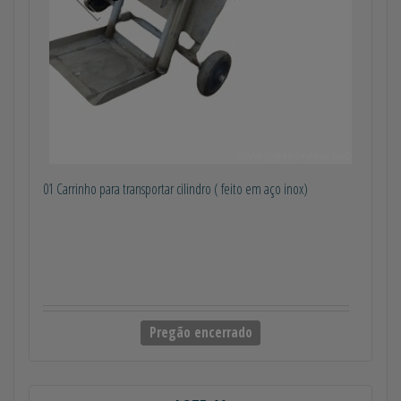
01 Carrinho para transportar cilindro ( feito em aço inox)
Pregão encerrado