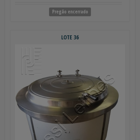
Pregão encerrado
LOTE 36