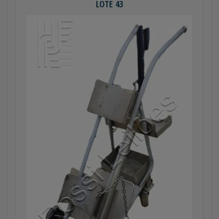
LOTE 43