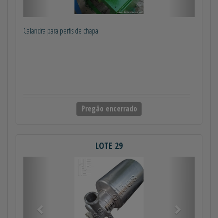
Calandra para perfis de chapa
Pregão encerrado
LOTE 29
Anterior
Próximo