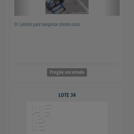
01 Carrinho para transportar cilindro único
Pregão encerrado
LOTE 34