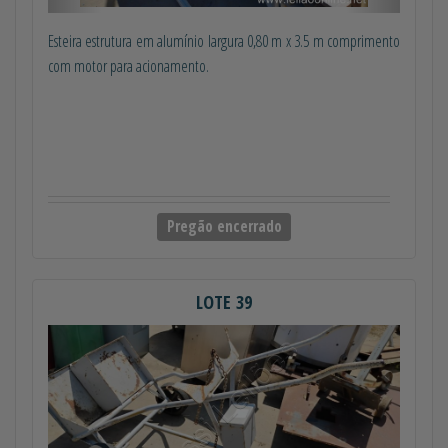
Esteira estrutura em alumínio largura 0,80 m x 3.5 m comprimento
com motor para acionamento.
Pregão encerrado
LOTE 39