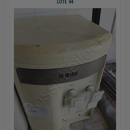
LOTE 44