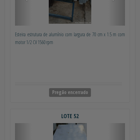
Esteira estrutura de alumínio com largura de 70 cm x 1.5 m com
motor 1/2 CV 1560 rpm
Pregão encerrado
LOTE 52
Anterior
Próximo