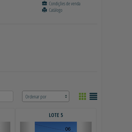
Condições de venda
Catálogo
LOTE 5
Próximo
Anterior
Próximo