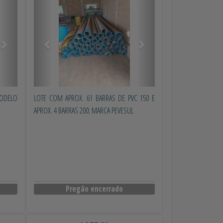
MODELO
LOTE COM APROX. 61 BARRAS DE PVC 150 E
APROX. 4 BARRAS 200; MARCA PEVESUL
Pregão encerrado