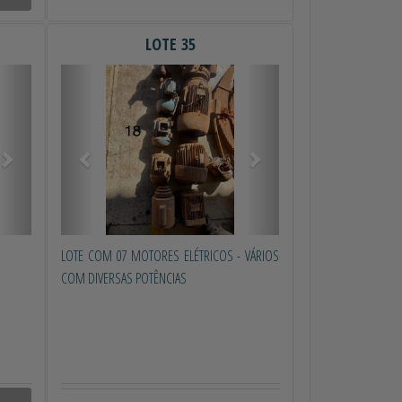
LOTE 35
Próximo
Anterior
Próximo
LOTE COM 07 MOTORES ELÉTRICOS - VÁRIOS
COM DIVERSAS POTÊNCIAS