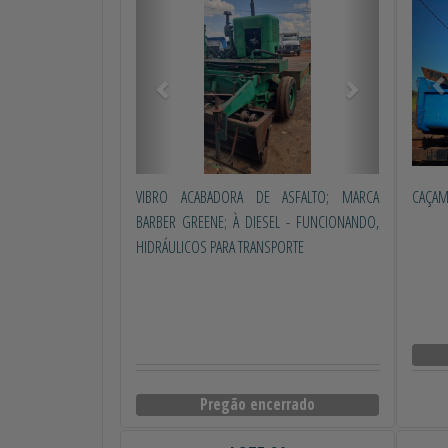
VIBRO ACABADORA DE ASFALTO; MARCA
CAÇAM
BARBER GREENE; À DIESEL - FUNCIONANDO,
HIDRÁULICOS PARA TRANSPORTE
Pregão encerrado