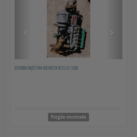
Anterior
Próximo
BOMBA INJETORA INDIRETA BOSCH 3306
Pregão encerrado