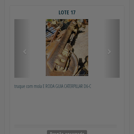
LOTE 17
Anterior
Próximo
truque com mola E RODA GUIA CATERPILLAR D6-C