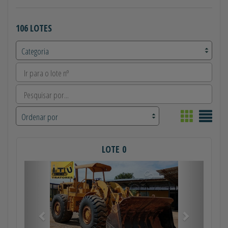
106 LOTES
LOTE 0
Anterior
Próximo