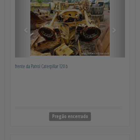
Anterior
Próximo
frente da Patrol Caterpillar 120 b
Pregão encerrado