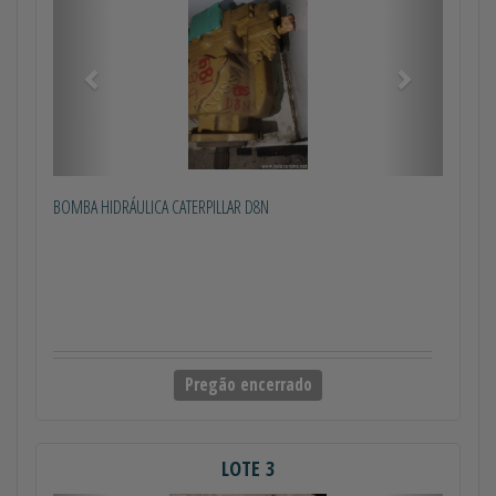
BOMBA HIDRÁULICA CATERPILLAR D8N
Pregão encerrado
LOTE 3