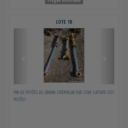
Pregão encerrado
LOTE 18
Anterior
Próximo
PAR DE PISTÕES DE LÂMINA CATERPILLAR D6D COM SUPORTE DOS
PISTÕES