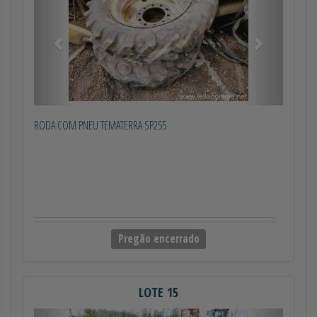
RODA COM PNEU TEMATERRA SP255
Pregão encerrado
LOTE 15