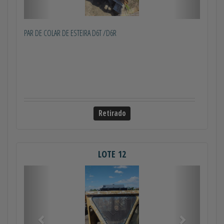
PAR DE COLAR DE ESTEIRA D6T /D6R
Retirado
LOTE 12
Anterior
Próximo