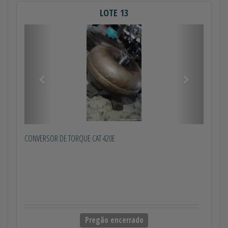
LOTE 13
Anterior
Próximo
CONVERSOR DE TORQUE CAT 420E
Pregão encerrado