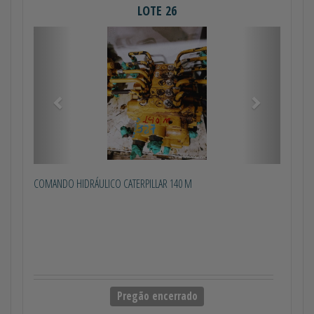
LOTE 26
Anterior
Próximo
COMANDO HIDRÁULICO CATERPILLAR 140 M
Pregão encerrado