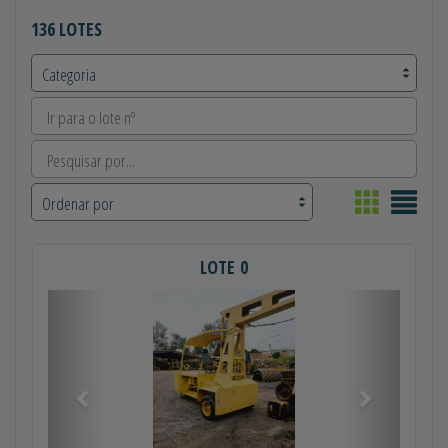
136 LOTES
LOTE 0
Anterior
Próximo