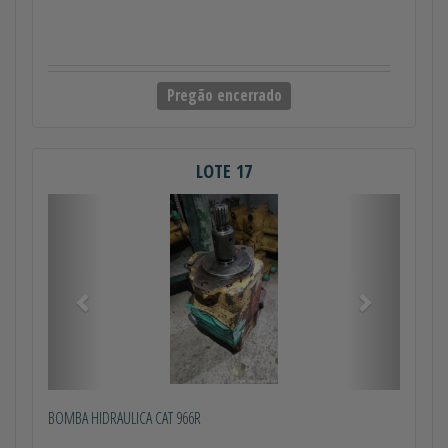
Pregão encerrado
LOTE 17
Anterior
Próximo
BOMBA HIDRAULICA CAT 966R