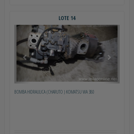
LOTE 14
Anterior
Próximo
BOMBA HIDRAULICA (CHARUTO ) KOMATSU WA 380