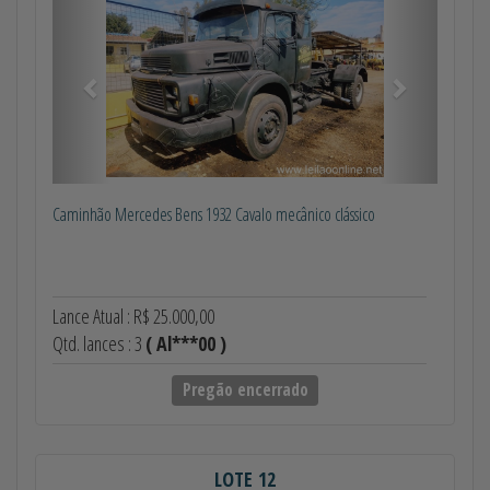
Caminhão Mercedes Bens 1932 Cavalo mecânico clássico
Lance Atual : R$ 25.000,00
Qtd. lances : 3
( Al***00 )
Pregão encerrado
LOTE 12