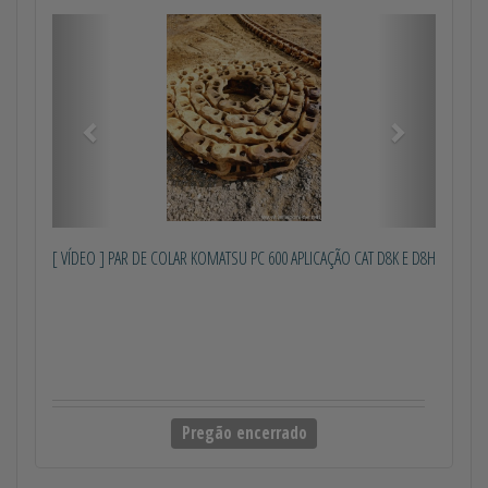
Anterior
Próximo
[ VÍDEO ] PAR DE COLAR KOMATSU PC 600 APLICAÇÃO CAT D8K E D8H
Pregão encerrado