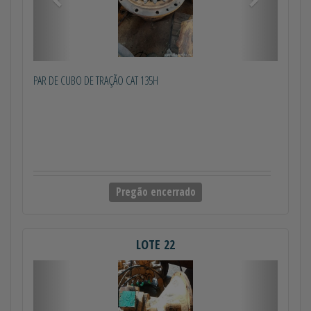
PAR DE CUBO DE TRAÇÃO CAT 135H
Pregão encerrado
LOTE 22
Anterior
Próximo