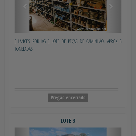
[ LANCES POR KG ] LOTE DE PEÇAS DE CAMINHÃO. APROX 5
TONELADAS
Pregão encerrado
LOTE 3
Anterior
Próximo