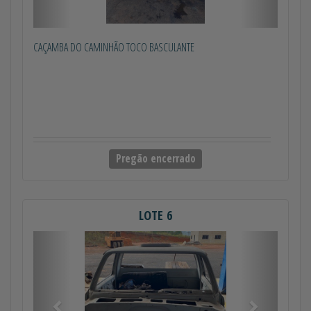
CAÇAMBA DO CAMINHÃO TOCO BASCULANTE
Pregão encerrado
LOTE 6
Anterior
Próximo