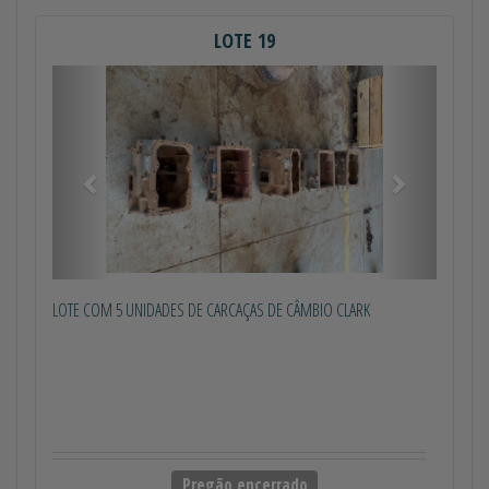
LOTE 19
Anterior
Próximo
LOTE COM 5 UNIDADES DE CARCAÇAS DE CÂMBIO CLARK
Pregão encerrado