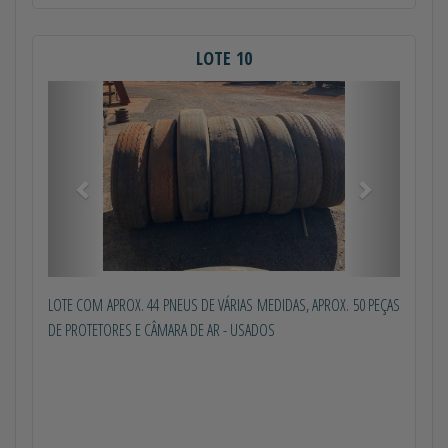
LOTE 10
Anterior
Próximo
LOTE COM APROX. 44 PNEUS DE VÁRIAS MEDIDAS, APROX. 50 PEÇAS
DE PROTETORES E CÂMARA DE AR - USADOS