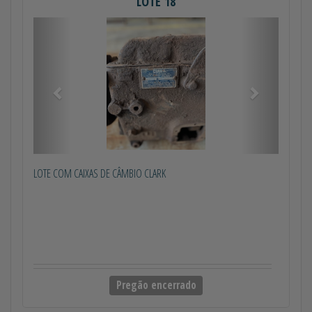
LOTE 18
Anterior
Próximo
LOTE COM CAIXAS DE CÂMBIO CLARK
Pregão encerrado