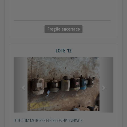
Pregão encerrado
LOTE 12
Anterior
Próximo
LOTE COM MOTORES ELÉTRICOS HP DIVERSOS