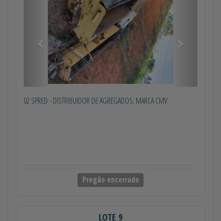
02 SPRED - DISTRIBUIDOR DE AGREGADOS; MARCA CMV
Pregão encerrado
LOTE 9