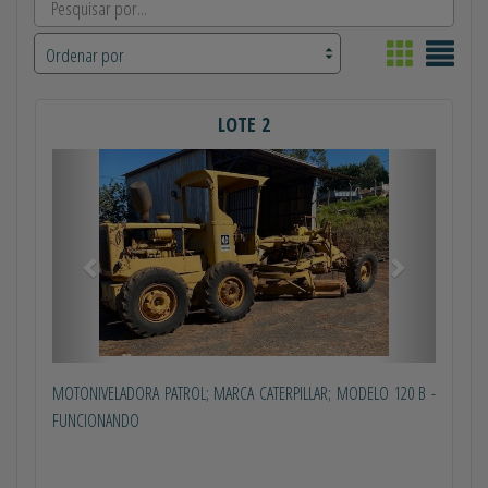
LOTE 2
Anterior
Próximo
MOTONIVELADORA PATROL; MARCA CATERPILLAR; MODELO 120 B -
FUNCIONANDO