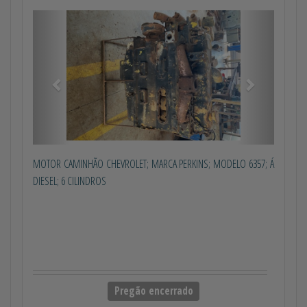
Anterior
Próximo
MOTOR CAMINHÃO CHEVROLET; MARCA PERKINS; MODELO 6357; Á
DIESEL; 6 CILINDROS
Pregão encerrado