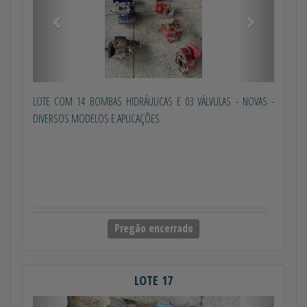
LOTE COM 14 BOMBAS HIDRÁULICAS E 03 VÁLVULAS - NOVAS -
DIVERSOS MODELOS E APLICAÇÕES
Pregão encerrado
LOTE 17
Anterior
Próximo