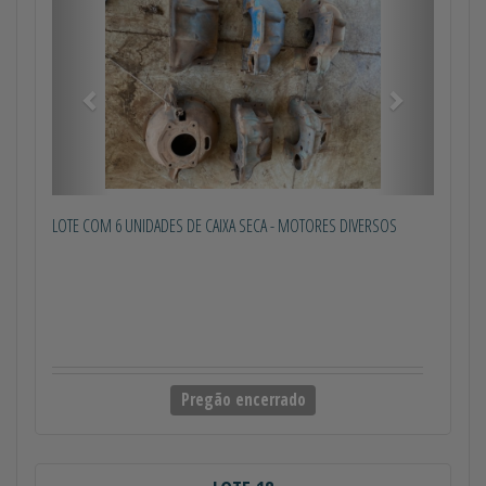
LOTE COM 6 UNIDADES DE CAIXA SECA - MOTORES DIVERSOS
Pregão encerrado