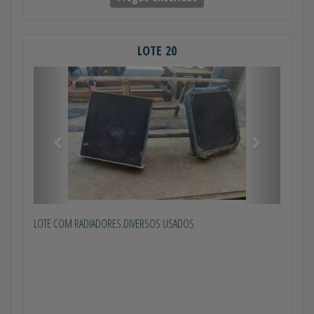
LOTE 20
Anterior
Próximo
LOTE COM RADIADORES DIVERSOS USADOS