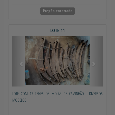
Pregão encerrado
LOTE 11
Anterior
Próximo
LOTE COM 13 FEIXES DE MOLAS DE CAMINHÃO - DIVERSOS
MODELOS