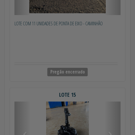
LOTE COM 11 UNIDADES DE PONTA DE EIXO - CAMINHÃO
Pregão encerrado
LOTE 15
Anterior
Próximo