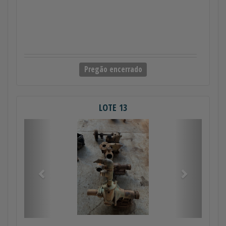
Pregão encerrado
LOTE 13
Anterior
Próximo