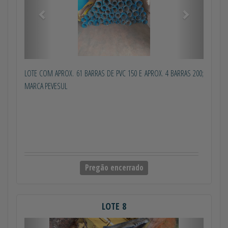
LOTE COM APROX. 61 BARRAS DE PVC 150 E APROX. 4 BARRAS 200;
MARCA PEVESUL
Pregão encerrado
LOTE 8
Anterior
Próximo