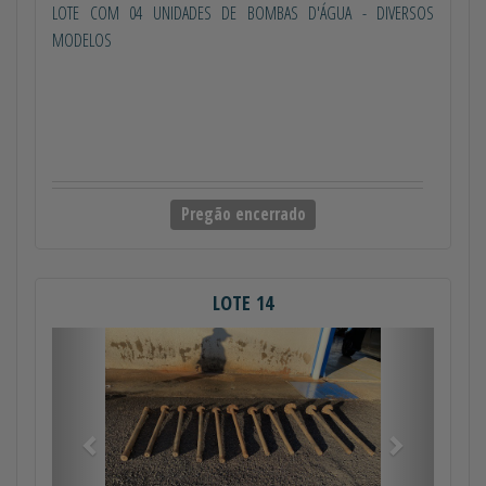
LOTE COM 04 UNIDADES DE BOMBAS D'ÁGUA - DIVERSOS
MODELOS
Pregão encerrado
LOTE 14
Anterior
Próximo