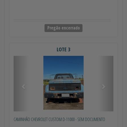
Pregão encerrado
LOTE 3
Anterior
Próximo
CAMINHÃO CHEVROLET CUSTOM D-11000 - SEM DOCUMENTO