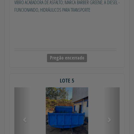
VIBRO ACABADORA DE ASFALTO; MARCA BARBER GREENE; À DIESEL -
FUNCIONANDO, HIDRÁULICOS PARA TRANSPORTE
Pregão encerrado
LOTE 5
Anterior
Próximo