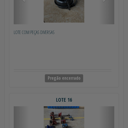
LOTE COM PEÇAS DIVERSAS
Pregão encerrado
LOTE 16
Anterior
Próximo