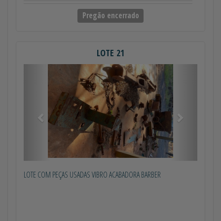
Pregão encerrado
LOTE 21
Anterior
Próximo
LOTE COM PEÇAS USADAS VIBRO ACABADORA BARBER