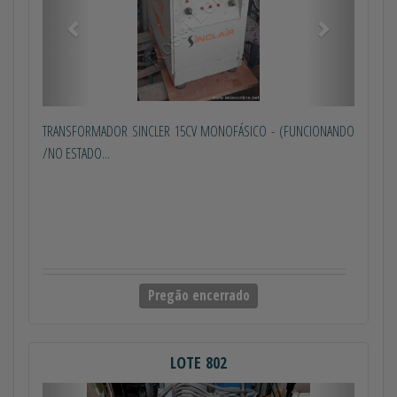
TRANSFORMADOR SINCLER 15CV MONOFÁSICO - (FUNCIONANDO
/NO ESTADO...
Pregão encerrado
LOTE 802
Anterior
Próximo