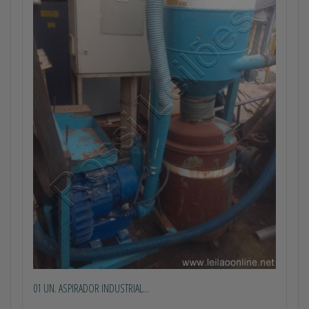
01 UN. ASPIRADOR INDUSTRIAL...