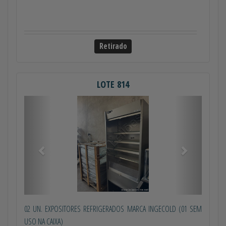
Retirado
LOTE 814
Anterior
Próximo
02 UN. EXPOSITORES REFRIGERADOS MARCA INGECOLD (01 SEM
USO NA CAIXA)