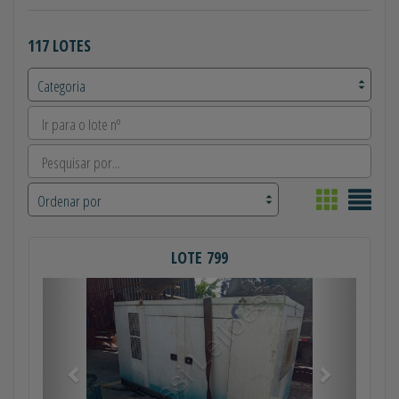
117 LOTES
LOTE 799
Anterior
Próximo