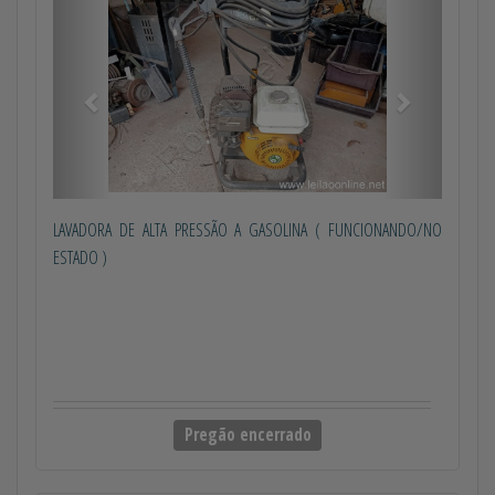
LAVADORA DE ALTA PRESSÃO A GASOLINA ( FUNCIONANDO/NO
ESTADO )
Pregão encerrado