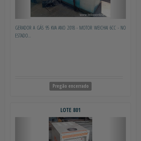
GERADOR A GÁS 95 KVA ANO 2018 - MOTOR WEICHAI 6CC - NO
ESTADO...
Pregão encerrado
LOTE 801
Anterior
Próximo