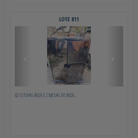
LOTE 811
Anterior
Próximo
02 ESTUFAS INOX E 2 MESAS DE INOX...