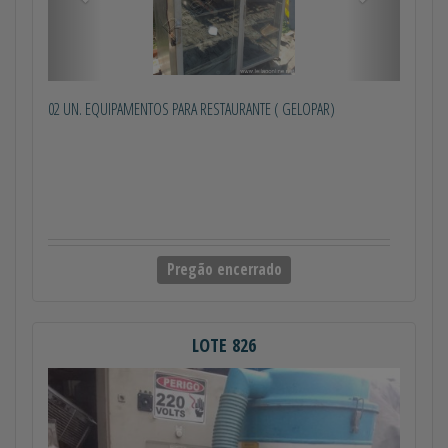
02 UN. EQUIPAMENTOS PARA RESTAURANTE ( GELOPAR)
Pregão encerrado
LOTE 826