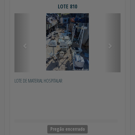
LOTE 810
Anterior
Próximo
LOTE DE MATERIAL HOSPITALAR
Pregão encerrado