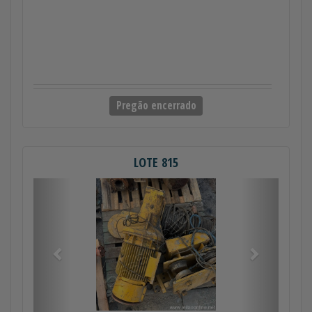
Pregão encerrado
LOTE 815
Anterior
Próximo