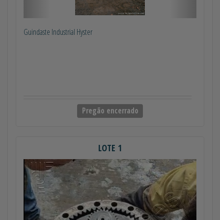
Guindaste Industrial Hyster
Pregão encerrado
LOTE 1