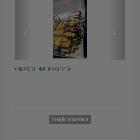
Anterior
Próximo
COMANDO HIDRAULICO CAT 140 M
Pregão encerrado