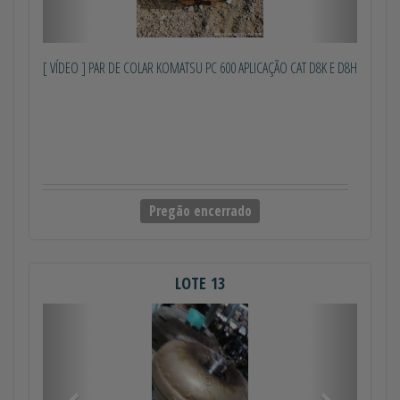
[ VÍDEO ] PAR DE COLAR KOMATSU PC 600 APLICAÇÃO CAT D8K E D8H
Pregão encerrado
LOTE 13
Anterior
Próximo