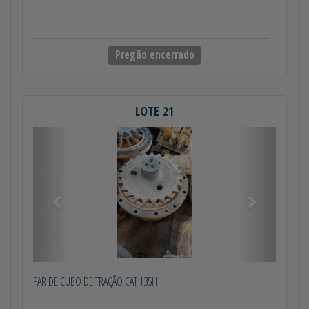
Pregão encerrado
LOTE 21
Anterior
Próximo
PAR DE CUBO DE TRAÇÃO CAT 135H