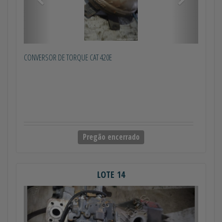
CONVERSOR DE TORQUE CAT 420E
Pregão encerrado
LOTE 14
Anterior
Próximo