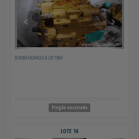
BOMBA HIDRAULICA CAT 938H
Pregão encerrado
LOTE 16