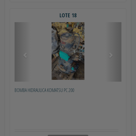
LOTE 18
Anterior
Próximo
BOMBA HIDRAULICA KOMATSU PC 200