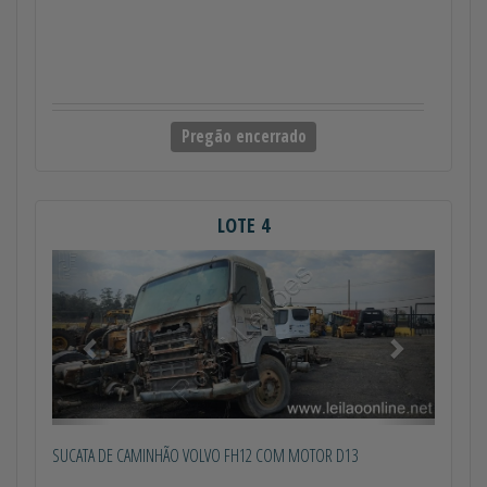
Pregão encerrado
LOTE 4
Anterior
Próximo
SUCATA DE CAMINHÃO VOLVO FH12 COM MOTOR D13