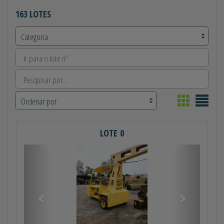
163 LOTES
LOTE 0
Anterior
Próximo