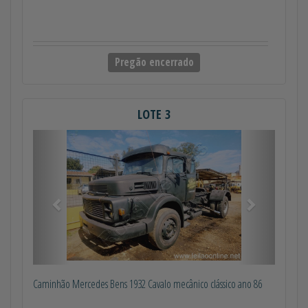
Pregão encerrado
LOTE 3
Anterior
Próximo
Caminhão Mercedes Bens 1932 Cavalo mecânico clássico ano 86