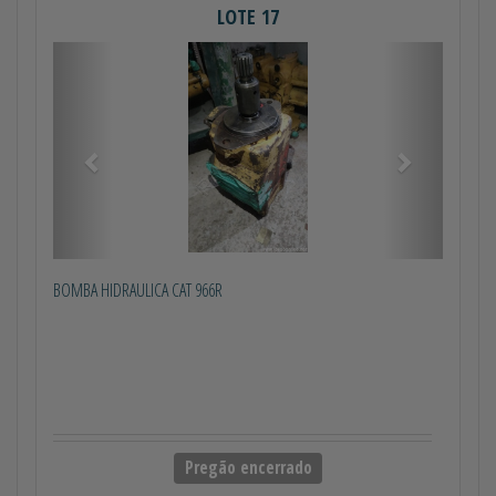
LOTE 17
Anterior
Próximo
BOMBA HIDRAULICA CAT 966R
Pregão encerrado