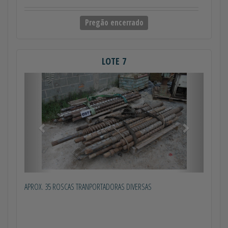
Pregão encerrado
LOTE 7
Anterior
Próximo
APROX. 35 ROSCAS TRANPORTADORAS DIVERSAS