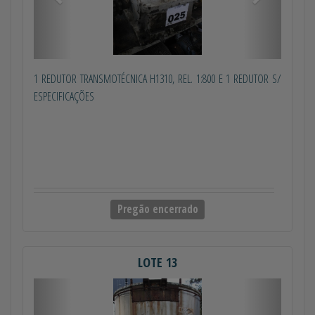
1 REDUTOR TRANSMOTÉCNICA H1310, REL. 1:800 E 1 REDUTOR S/
ESPECIFICAÇÕES
Pregão encerrado
LOTE 13
Anterior
Próximo