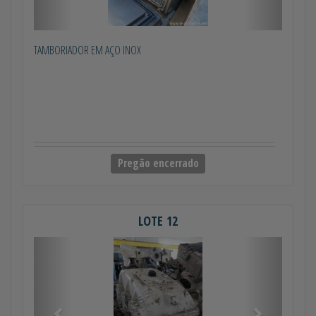
TAMBORIADOR EM AÇO INOX
Pregão encerrado
LOTE 12
Anterior
Próximo