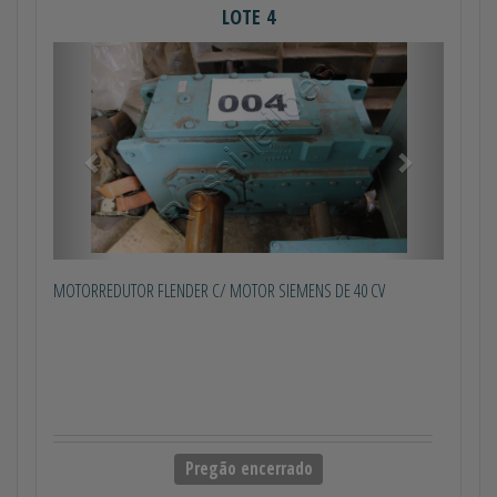
LOTE 4
Anterior
Próximo
MOTORREDUTOR FLENDER C/ MOTOR SIEMENS DE 40 CV
Pregão encerrado