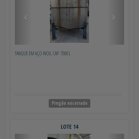
TANQUE EM AÇO INOX, CAP. 7000 L
Pregão encerrado
LOTE 14
Anterior
Próximo