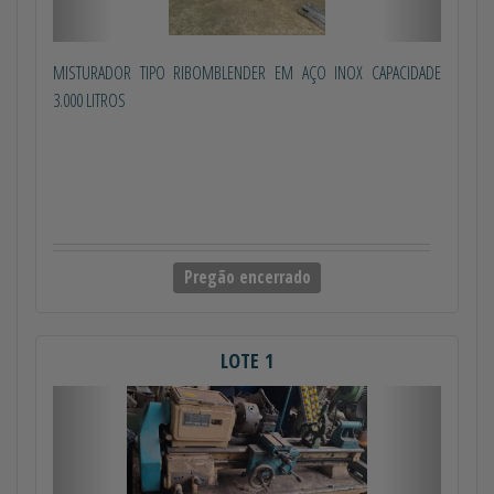
MISTURADOR TIPO RIBOMBLENDER EM AÇO INOX CAPACIDADE
3.000 LITROS
Pregão encerrado
LOTE 1
Anterior
Próximo