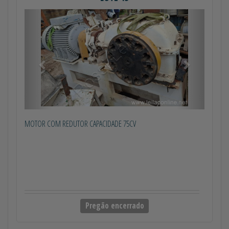
Anterior
Próximo
MOTOR COM REDUTOR CAPACIDADE 75CV
Pregão encerrado