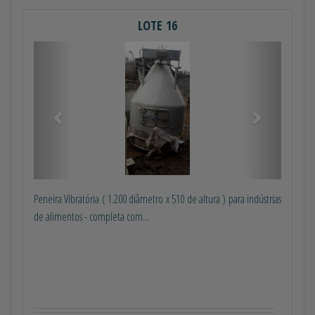
LOTE 16
Anterior
Próximo
Peneira Vibratória ( 1.200 diâmetro x 510 de altura ) para indústrias
de alimentos - completa com...