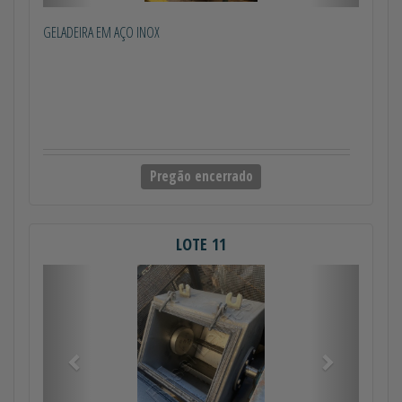
GELADEIRA EM AÇO INOX
Pregão encerrado
LOTE 11
Anterior
Próximo