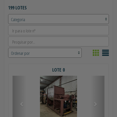
199 LOTES
LOTE 0
Anterior
Próximo