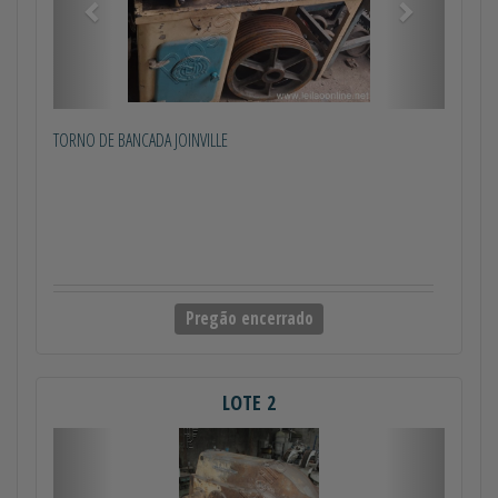
TORNO DE BANCADA JOINVILLE
Pregão encerrado
LOTE 2
Anterior
Próximo