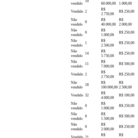
10
vendido
60.000,00
1.000,00
R$
Vendido
2
R$ 250,00
2.750,00
Não
R$
R$
0
vendido
40.000,00
2.000,00
Não
R$
0
R$ 250,00
vendido
1.000,00
Não
R$
1
R$ 250,00
vendido
2.500,00
Não
R$
14
R$ 250,00
vendido
5.750,00
Não
R$
11
R$ 500,00
vendido
7.000,00
R$
Vendido
2
R$ 250,00
2.750,00
Não
R$
R$
18
vendido
100.000,00
2.500,00
R$
Vendido
32
R$ 100,00
4.000,00
Não
R$
0
R$ 250,00
vendido
1.000,00
Não
R$
0
R$ 500,00
vendido
1.500,00
Não
R$
0
R$ 250,00
vendido
2.000,00
R$
R$
Vendido
21