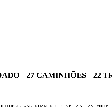
ADO - 27 CAMINHÕES - 22 T
IRO DE 2025 - AGENDAMENTO DE VISITA ATÉ ÀS 13:00 HS D