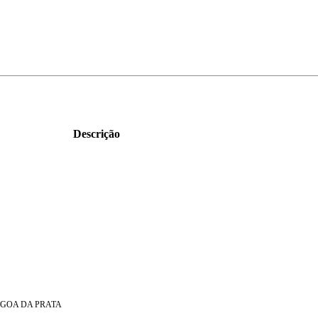
Descrição
LAGOA DA PRATA