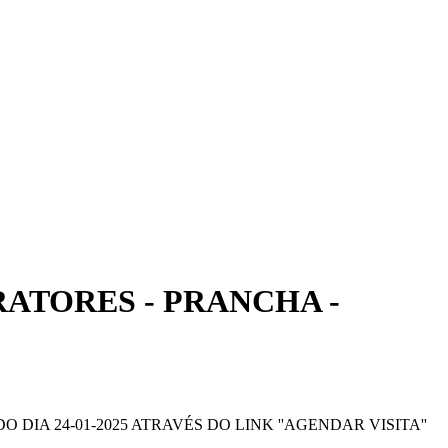
RATORES - PRANCHA -
O DIA 24-01-2025 ATRAVÉS DO LINK ''AGENDAR VISITA''