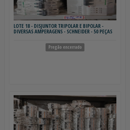
LOTE 18
- DISJUNTOR TRIPOLAR E BIPOLAR -
DIVERSAS AMPERAGENS - SCHNEIDER - 50 PEÇAS
Pregão encerrado