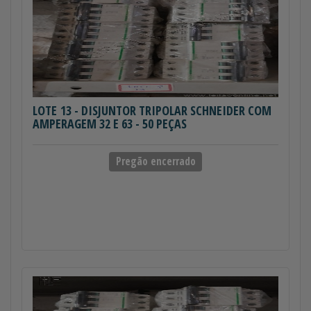
LOTE 13
- DISJUNTOR TRIPOLAR SCHNEIDER COM
AMPERAGEM 32 E 63 - 50 PEÇAS
Pregão encerrado