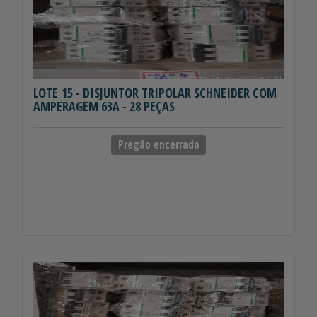
LOTE 15
- DISJUNTOR TRIPOLAR SCHNEIDER COM
AMPERAGEM 63A - 28 PEÇAS
Pregão encerrado