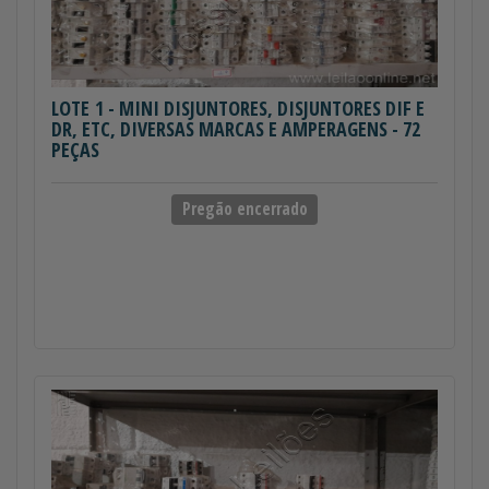
LOTE 1
- MINI DISJUNTORES, DISJUNTORES DIF E
DR, ETC, DIVERSAS MARCAS E AMPERAGENS - 72
PEÇAS
Pregão encerrado