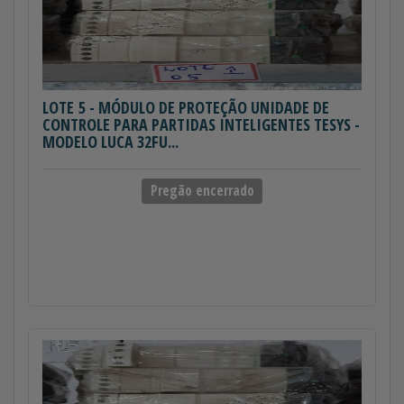
LOTE 5
- MÓDULO DE PROTEÇÃO UNIDADE DE
CONTROLE PARA PARTIDAS INTELIGENTES TESYS -
MODELO LUCA 32FU...
Pregão encerrado