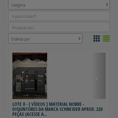
Anterior
Próximo
LOTE 0
- [ VÍDEOS ] MATERIAL NOBRE -
DISJUNTORES DA MARCA SCHNEIDER APROX. 220
PEÇAS (ACESSE A...