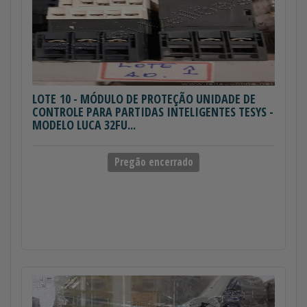
LOTE 10
- MÓDULO DE PROTEÇÃO UNIDADE DE
CONTROLE PARA PARTIDAS INTELIGENTES TESYS -
MODELO LUCA 32FU...
Pregão encerrado