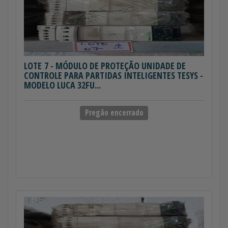
LOTE 7
- MÓDULO DE PROTEÇÃO UNIDADE DE
CONTROLE PARA PARTIDAS INTELIGENTES TESYS -
MODELO LUCA 32FU...
Pregão encerrado