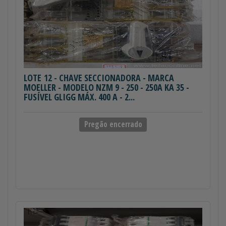
LOTE 12
- CHAVE SECCIONADORA - MARCA
MOELLER - MODELO NZM 9 - 250 - 250A KA 35 -
FUSÍVEL GLIGG MÁX. 400 A - 2...
Pregão encerrado