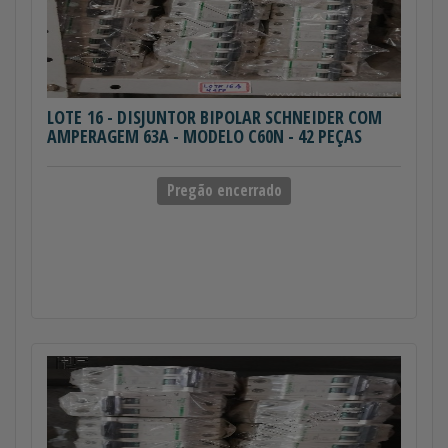
LOTE 16
- DISJUNTOR BIPOLAR SCHNEIDER COM
AMPERAGEM 63A - MODELO C60N - 42 PEÇAS
Pregão encerrado