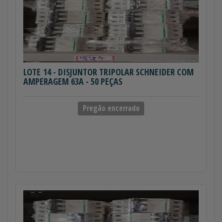
LOTE 14
- DISJUNTOR TRIPOLAR SCHNEIDER COM
AMPERAGEM 63A - 50 PEÇAS
Pregão encerrado