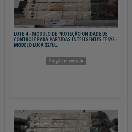
LOTE 4
- MÓDULO DE PROTEÇÃO UNIDADE DE
CONTROLE PARA PARTIDAS INTELIGENTES TESYS -
MODELO LUCA 32FU...
Pregão encerrado