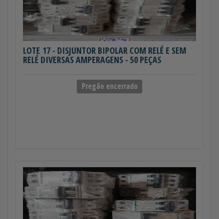
LOTE 17
- DISJUNTOR BIPOLAR COM RELÉ E SEM
RELÉ DIVERSAS AMPERAGENS - 50 PEÇAS
Pregão encerrado