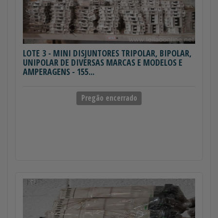
LOTE 3
- MINI DISJUNTORES TRIPOLAR, BIPOLAR,
UNIPOLAR DE DIVERSAS MARCAS E MODELOS E
AMPERAGENS - 155...
Pregão encerrado