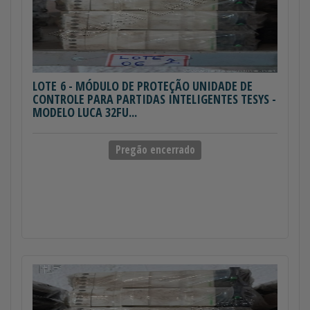
LOTE 6
- MÓDULO DE PROTEÇÃO UNIDADE DE
CONTROLE PARA PARTIDAS INTELIGENTES TESYS -
MODELO LUCA 32FU...
Pregão encerrado