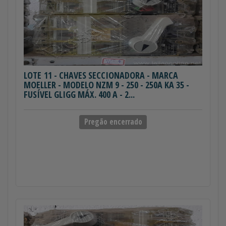
LOTE 11
- CHAVES SECCIONADORA - MARCA
MOELLER - MODELO NZM 9 - 250 - 250A KA 35 -
FUSÍVEL GLIGG MÁX. 400 A - 2...
Pregão encerrado