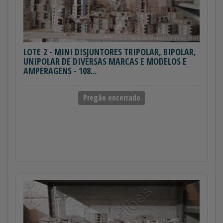
LOTE 2
- MINI DISJUNTORES TRIPOLAR, BIPOLAR,
UNIPOLAR DE DIVERSAS MARCAS E MODELOS E
AMPERAGENS - 108...
Pregão encerrado