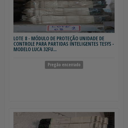
LOTE 8
- MÓDULO DE PROTEÇÃO UNIDADE DE
CONTROLE PARA PARTIDAS INTELIGENTES TESYS -
MODELO LUCA 32FU...
Pregão encerrado