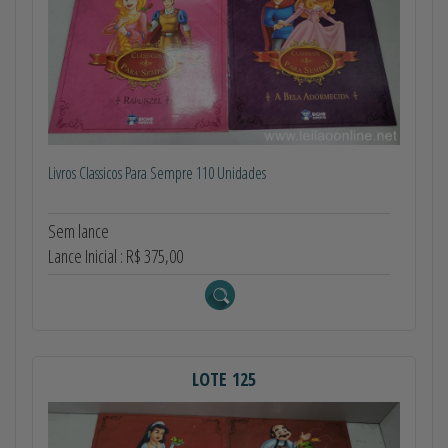
Livros Classicos Para Sempre 110 Unidades
Sem lance
Lance Inicial : R$ 375,00
LOTE 125