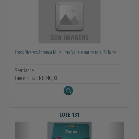
Livros Diversos Aprenda Mil e uma Noite e outros total 71 livros
Sem lance
Lance Inicial : R$ 240,00
LOTE 131
Anterior
Próximo