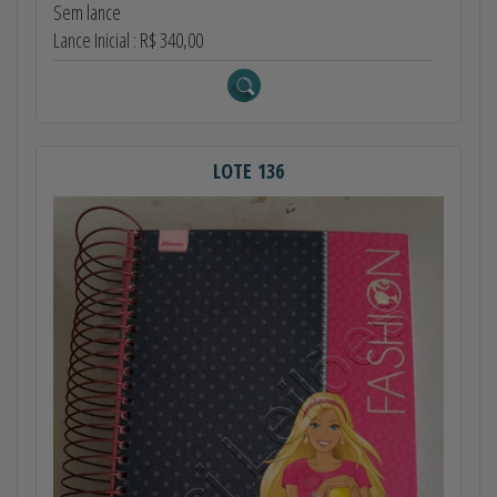
Sem lance
Lance Inicial : R$ 340,00
LOTE 136