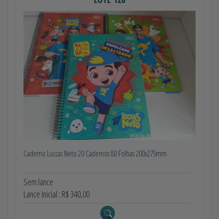
Caderno Luccas Neto 20 Cadernos 80 Folhas 200x275mm
Sem lance
Lance Inicial : R$ 340,00