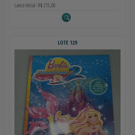
Lance Inicial : R$ 215,00
LOTE 129