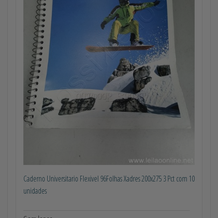
Caderno Universitario Flexivel 96Folhas Xadres 200x275 3 Pct com 10
unidades