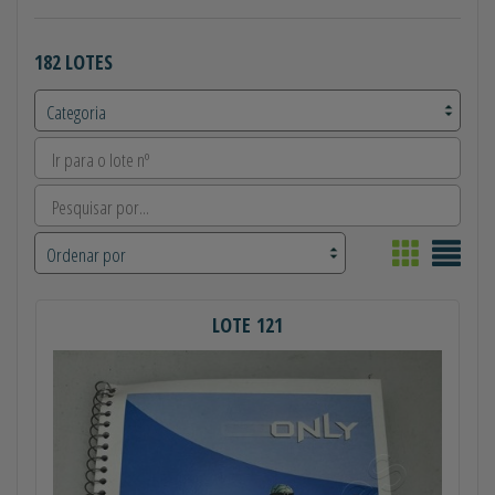
182 LOTES
LOTE 121