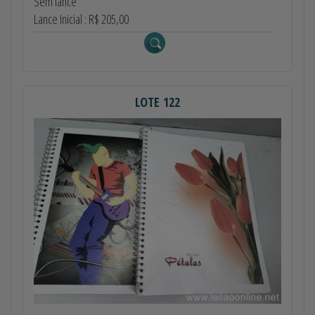
Sem lance
Lance Inicial : R$ 205,00
LOTE 122