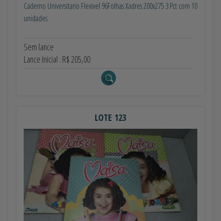
Caderno Universitario Flexivel 96Folhas Xadres 200x275 3 Pct com 10
unidades
Sem lance
Lance Inicial : R$ 205,00
LOTE 123