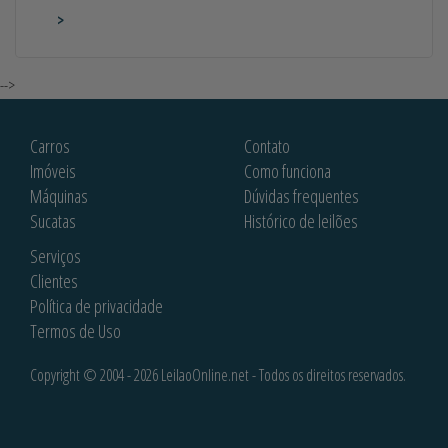
>
-->
Carros
Contato
Imóveis
Como funciona
Máquinas
Dúvidas frequentes
Sucatas
Histórico de leilões
Serviços
Clientes
Política de privacidade
Termos de Uso
Copyright © 2004 - 2026 LeilaoOnline.net - Todos os direitos reservados.