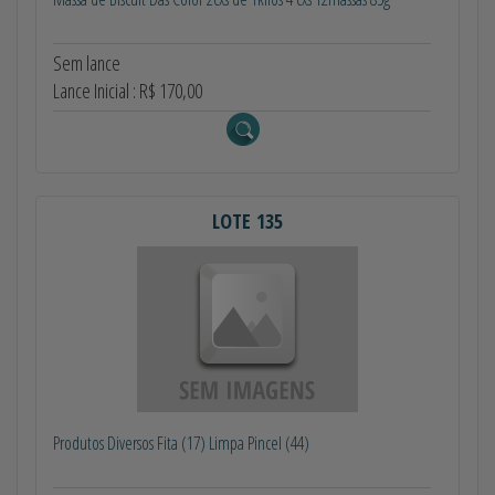
Sem lance
Lance Inicial : R$ 170,00
LOTE 135
Produtos Diversos Fita (17) Limpa Pincel (44)