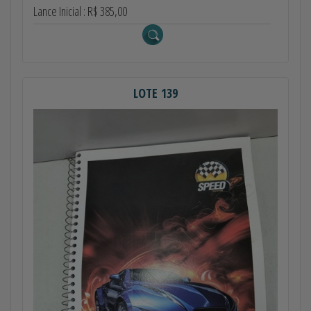
Lance Inicial : R$ 385,00
LOTE 139