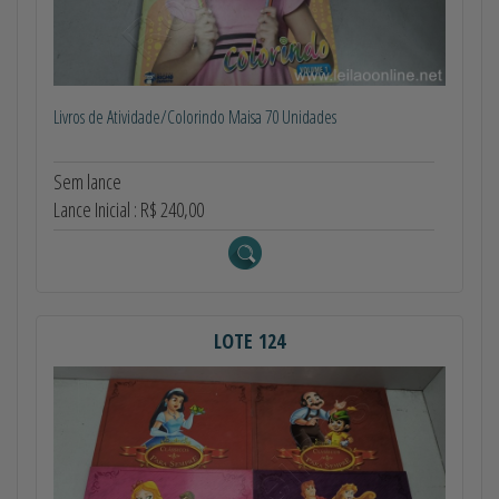
Livros de Atividade/Colorindo Maisa 70 Unidades
Sem lance
Lance Inicial : R$ 240,00
LOTE 124