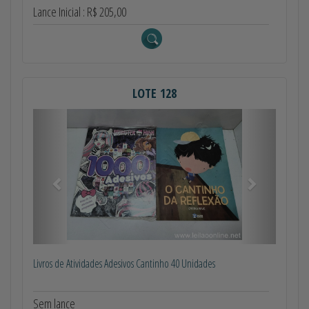
Lance Inicial : R$ 205,00
LOTE 128
Anterior
Próximo
Livros de Atividades Adesivos Cantinho 40 Unidades
Sem lance