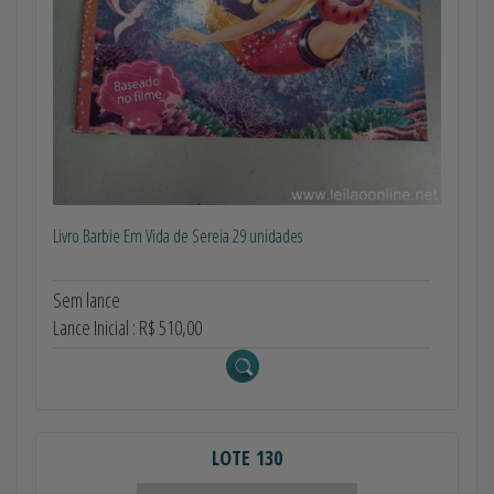
Livro Barbie Em Vida de Sereia 29 unidades
Sem lance
Lance Inicial : R$ 510,00
LOTE 130