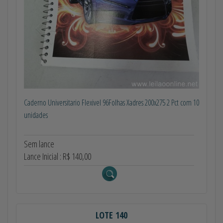
Caderno Universitario Flexivel 96Folhas Xadres 200x275 2 Pct com 10
unidades
Sem lance
Lance Inicial : R$ 140,00
LOTE 140