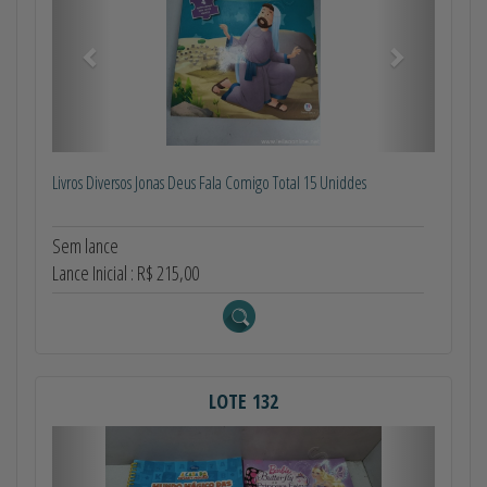
Livros Diversos Jonas Deus Fala Comigo Total 15 Uniddes
Sem lance
Lance Inicial : R$ 215,00
LOTE 132
Anterior
Próximo