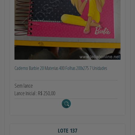
Caderno Barbie 20 Materias 400 Folhas 200x275 7 Unidades
Sem lance
Lance Inicial : R$ 250,00
LOTE 137