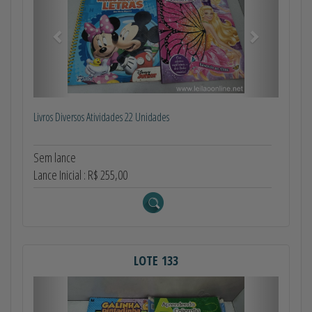
Livros Diversos Atividades 22 Unidades
Sem lance
Lance Inicial : R$ 255,00
LOTE 133
Anterior
Próximo