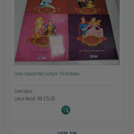
Livros Classicos Para Sempre 110 Unidades
Sem lance
Lance Inicial : R$ 375,00
LOTE 126