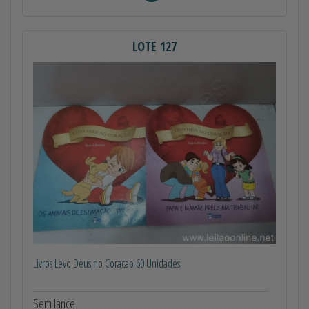
LOTE 127
Livros Levo Deus no Coracao 60 Unidades
Sem lance