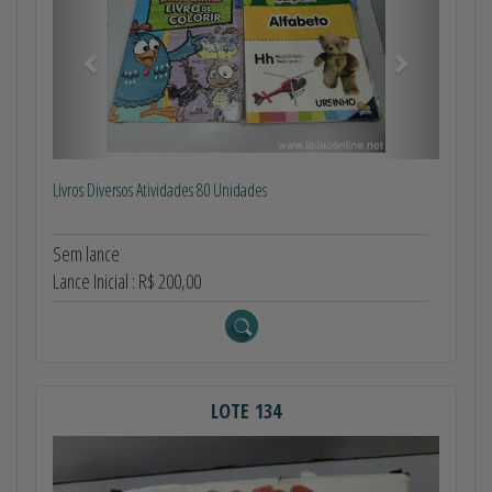
Livros Diversos Atividades 80 Unidades
Sem lance
Lance Inicial : R$ 200,00
LOTE 134