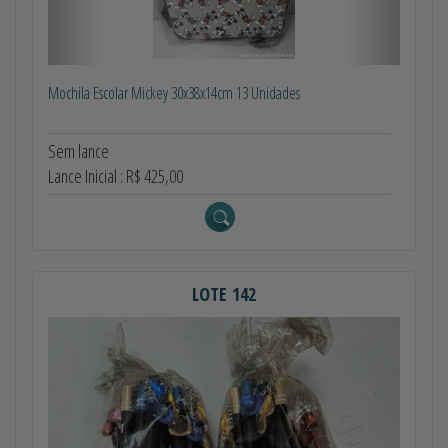
Mochila Escolar Mickey 30x38x14cm 13 Unidades
Sem lance
Lance Inicial : R$ 425,00
LOTE 142