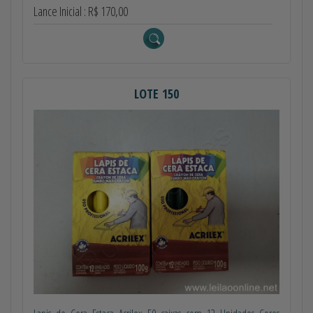
Lance Inicial : R$ 170,00
LOTE 150