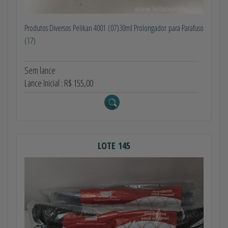
Produtos Diversos Pelikan 4001 (07)30ml Prolongador para Parafuso
(17)
Sem lance
Lance Inicial : R$ 155,00
LOTE 145