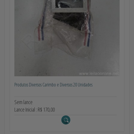
Produtos Diversos Carimbo e Diversos 20 Unidades
Sem lance
Lance Inicial : R$ 170,00