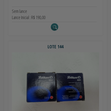
Sem lance
Lance Inicial : R$ 190,00
LOTE 144