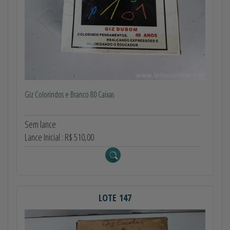
Giz Colorindos e Branco 80 Caixas
Sem lance
Lance Inicial : R$ 510,00
LOTE 147