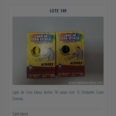
LOTE 149
Lapis de Cera Estaca Acrilex 50 caixas com 12 Unidades Cores
Diversas
Sem lance