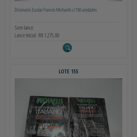
Dicionario Escolar Frances Michaelis c/100 unidades
Sem lance
Lance Inicial : R$ 1.275,00
LOTE 155