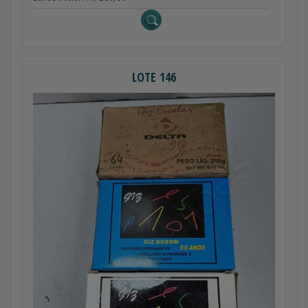
LOTE 146