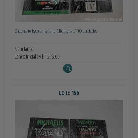
Dicionario Escolar Italiano Michaelis c/100 unidades
Sem lance
Lance Inicial : R$ 1.275,00
LOTE 156