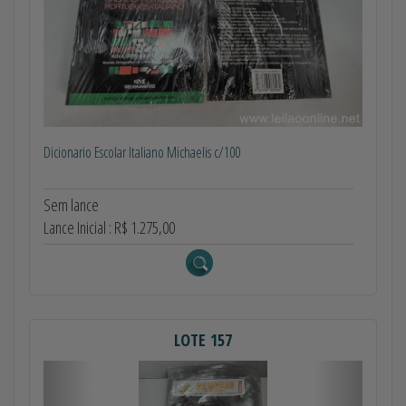
Dicionario Escolar Italiano Michaelis c/100
Sem lance
Lance Inicial : R$ 1.275,00
LOTE 157
Anterior
Próximo