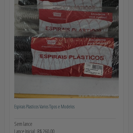
Espirais Plasticos Varios Tipos e Modelos
Sem lance
Lance Inicial : R$ 260,00