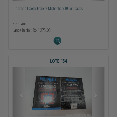
Dicionario Escolar Frances Michaelis c/100 unidades
Sem lance
Lance Inicial : R$ 1.275,00
LOTE 154
Anterior
Próximo