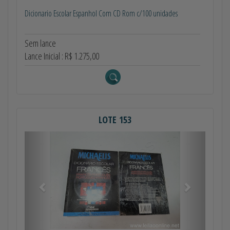
Dicionario Escolar Espanhol Com CD Rom c/100 unidades
Sem lance
Lance Inicial : R$ 1.275,00
LOTE 153
Anterior
Próximo