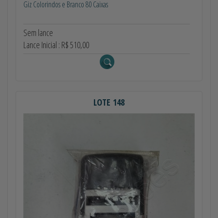
Giz Colorindos e Branco 80 Caixas
Sem lance
Lance Inicial : R$ 510,00
LOTE 148