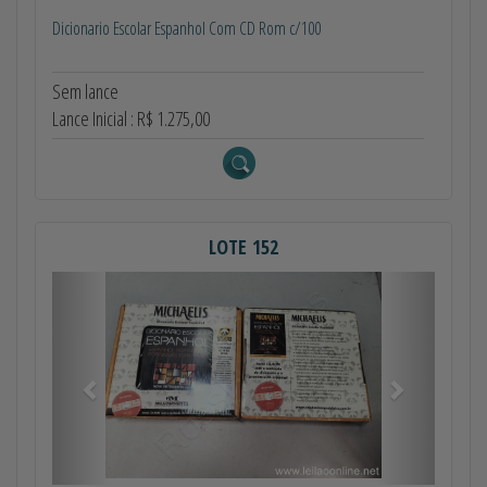
Dicionario Escolar Espanhol Com CD Rom c/100
Sem lance
Lance Inicial : R$ 1.275,00
LOTE 152
Anterior
Próximo