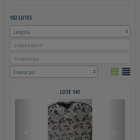
182 LOTES
LOTE 141
Anterior
Próximo