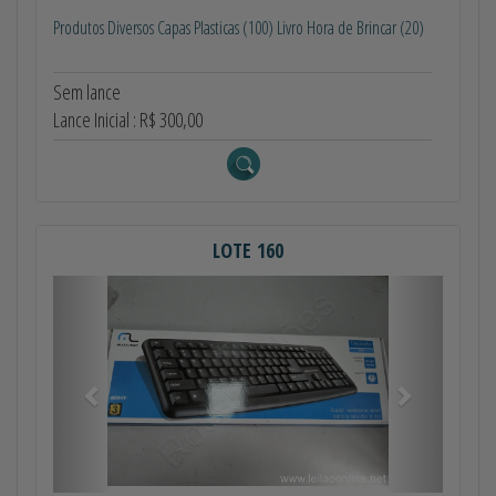
Produtos Diversos Capas Plasticas (100) Livro Hora de Brincar (20)
Sem lance
Lance Inicial : R$ 300,00
LOTE 160
Anterior
Próximo