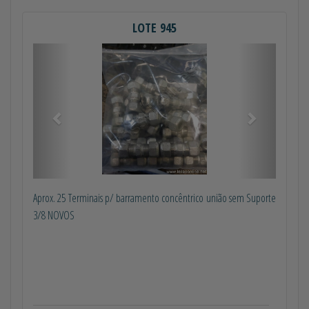
LOTE 945
Anterior
Próximo
Aprox. 25 Terminais p/ barramento concêntrico união sem Suporte
3/8 NOVOS