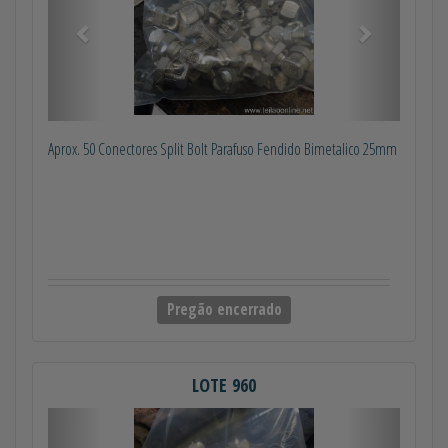
Aprox. 50 Conectores Split Bolt Parafuso Fendido Bimetalico 25mm
Pregão encerrado
LOTE 960
Anterior
Próximo