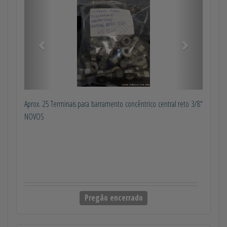
Aprox. 25 Terminais para barramento concêntrico central reto 3/8"
NOVOS
Pregão encerrado