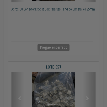
Aprox. 50 Conectores Split Bolt Parafuso Fendido Bimetalico 25mm
Pregão encerrado
LOTE 957
Anterior
Próximo