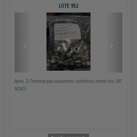
LOTE 952
Anterior
Próximo
Aprox. 25 Terminais para barramento concêntrico central reto 3/8"
NOVOS