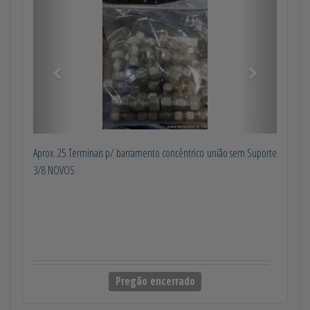
Anterior
Próximo
Aprox. 25 Terminais p/ barramento concêntrico união sem Suporte
3/8 NOVOS
Pregão encerrado