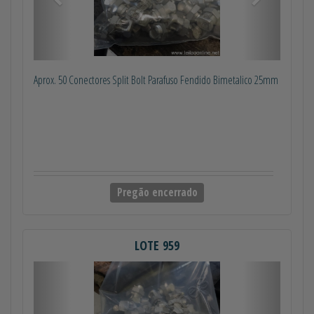
Aprox. 50 Conectores Split Bolt Parafuso Fendido Bimetalico 25mm
Pregão encerrado
LOTE 959
Anterior
Próximo