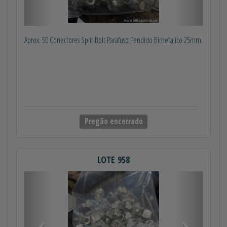
Aprox. 50 Conectores Split Bolt Parafuso Fendido Bimetalico 25mm
Pregão encerrado
LOTE 958
Anterior
Próximo