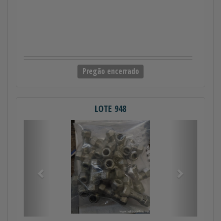
Pregão encerrado
LOTE 948
Anterior
Próximo