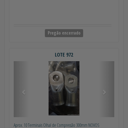
Pregão encerrado
LOTE 972
Anterior
Próximo
Aprox. 10 Terminais Olhal de Compressão 300mm NOVOS