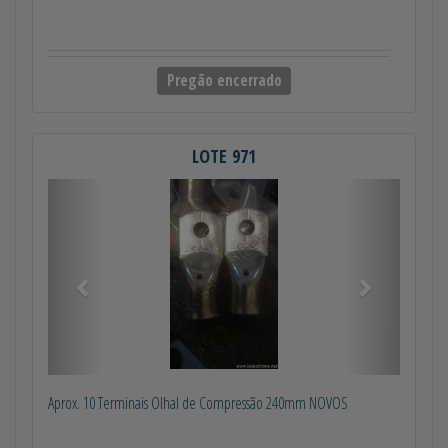
Pregão encerrado
LOTE 971
Anterior
Próximo
Aprox. 10 Terminais Olhal de Compressão 240mm NOVOS