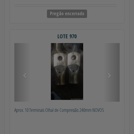
Pregão encerrado
LOTE 970
Anterior
Próximo
Aprox. 10 Terminais Olhal de Compressão 240mm NOVOS