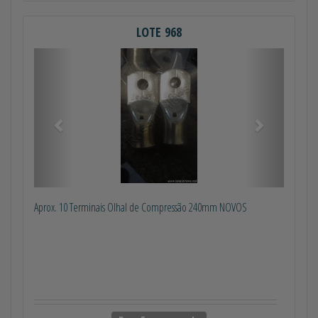
LOTE 968
Anterior
Próximo
Aprox. 10 Terminais Olhal de Compressão 240mm NOVOS