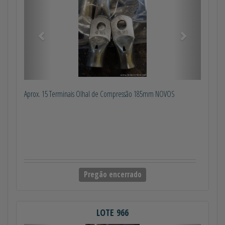
Aprox. 15 Terminais Olhal de Compressão 185mm NOVOS
Pregão encerrado
LOTE 966