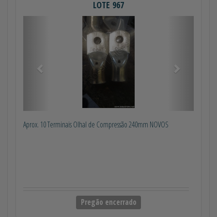
LOTE 967
Anterior
Próximo
Aprox. 10 Terminais Olhal de Compressão 240mm NOVOS
Pregão encerrado