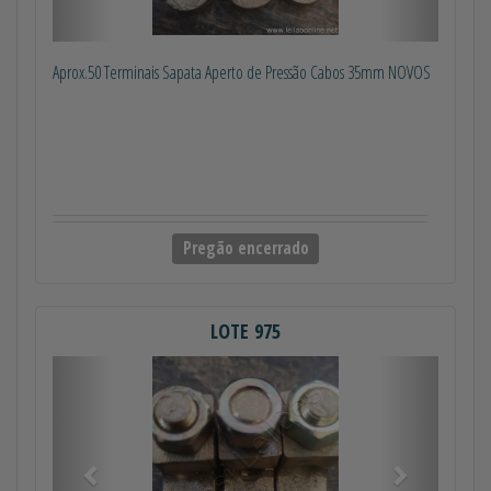
Aprox.50 Terminais Sapata Aperto de Pressão Cabos 35mm NOVOS
Pregão encerrado
LOTE 975
Anterior
Próximo