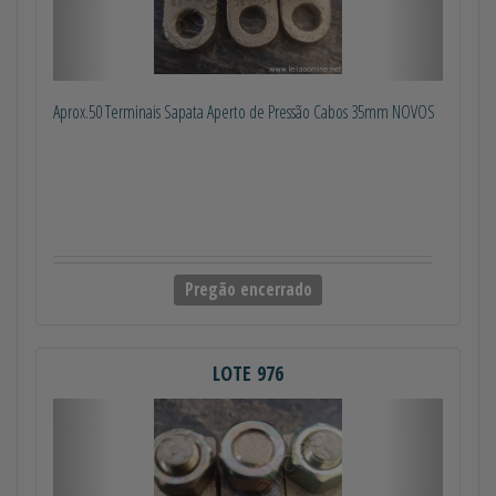
Aprox.50 Terminais Sapata Aperto de Pressão Cabos 35mm NOVOS
Pregão encerrado
LOTE 976
Anterior
Próximo