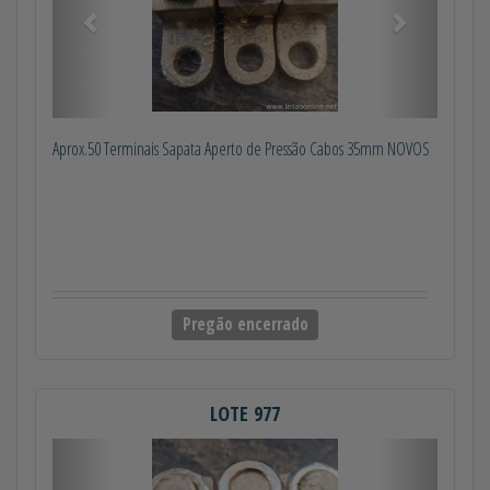
Aprox.50 Terminais Sapata Aperto de Pressão Cabos 35mm NOVOS
Pregão encerrado
LOTE 977
Anterior
Próximo