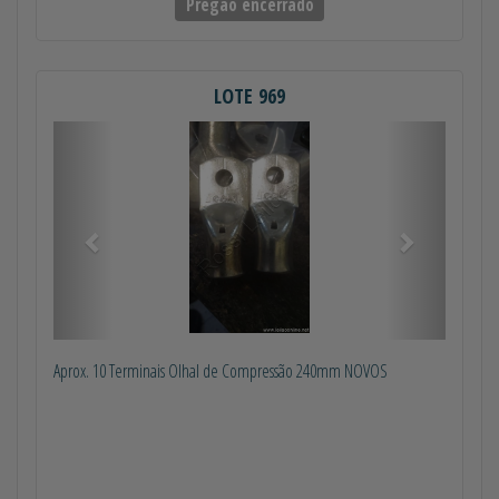
Pregão encerrado
LOTE 969
Anterior
Próximo
Aprox. 10 Terminais Olhal de Compressão 240mm NOVOS