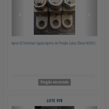
Aprox.50 Terminais Sapata Aperto de Pressão Cabos 35mm NOVOS
Pregão encerrado
LOTE 978