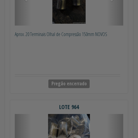
Aprox. 20 Terminais Olhal de Compressão 150mm NOVOS
Pregão encerrado
LOTE 964
Anterior
Próximo