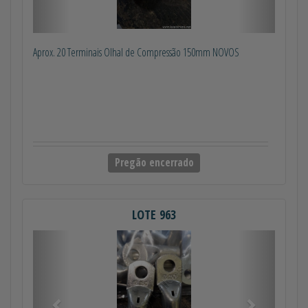
Aprox. 20 Terminais Olhal de Compressão 150mm NOVOS
Pregão encerrado
LOTE 963
Anterior
Próximo