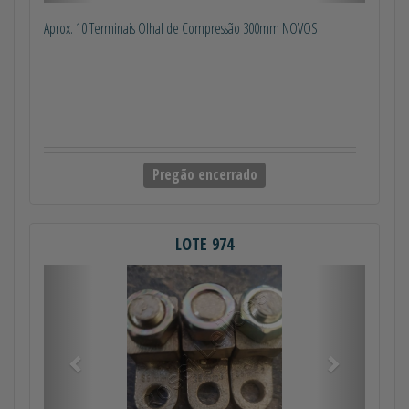
Aprox. 10 Terminais Olhal de Compressão 300mm NOVOS
Pregão encerrado
LOTE 974
Anterior
Próximo