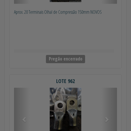
Aprox. 20 Terminais Olhal de Compressão 150mm NOVOS
Pregão encerrado
LOTE 962
Anterior
Próximo