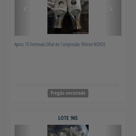
Aprox. 15 Terminais Olhal de Compressão 185mm NOVOS
Pregão encerrado
LOTE 965
Anterior
Próximo