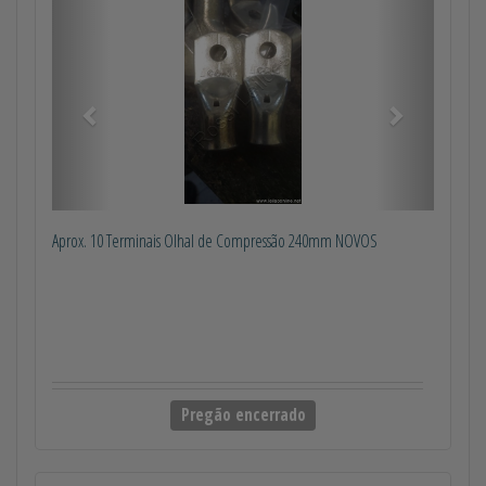
Anterior
Próximo
Aprox. 10 Terminais Olhal de Compressão 240mm NOVOS
Pregão encerrado