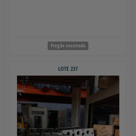
Pregão encerrado
LOTE 237