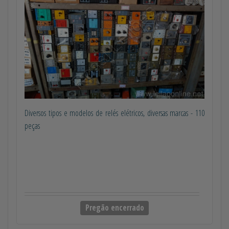
Diversos tipos e modelos de relés elétricos, diversas marcas - 110
peças
Pregão encerrado