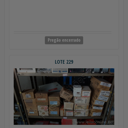
Pregão encerrado
LOTE 229