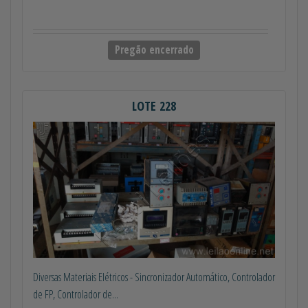
Pregão encerrado
LOTE 228
Diversas Materiais Elétricos - Sincronizador Automático, Controlador
de FP, Controlador de...