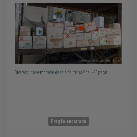
Diversos tipos e modelos de relé da marca Coel - 25 peças
Pregão encerrado