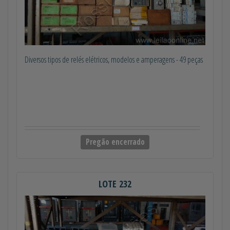
Diversos tipos de relés elétricos, modelos e amperagens - 49 peças
Pregão encerrado
LOTE 232