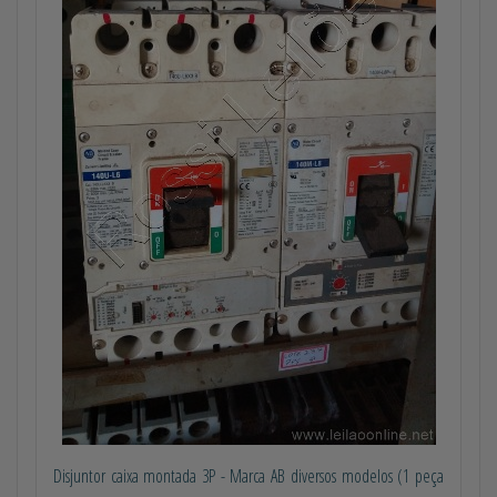
Disjuntor caixa montada 3P - Marca AB diversos modelos (1 peça