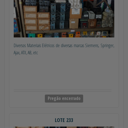
Diversos Materiais Elétricos de diversas marcas Siemens, Springer,
Ajax, ATX, AB, etc
Pregão encerrado
LOTE 233