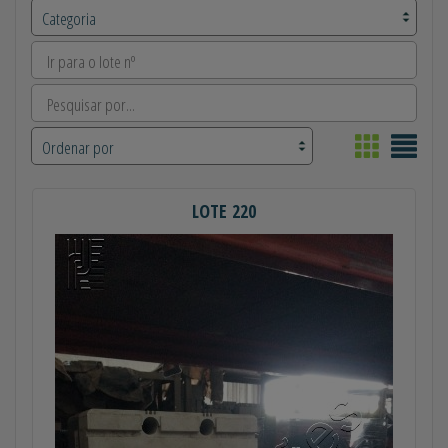
LOTE 220