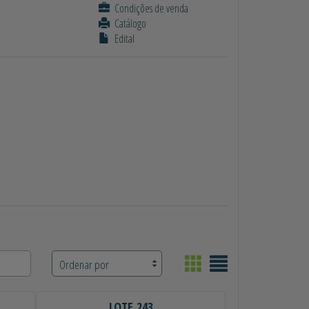
Condições de venda
Catálogo
Edital
LOTE 243