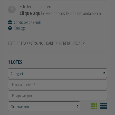
Este leilão foi encerrado.
Clique aqui
e veja nossos leilões em andamento.
Condições de venda
Catálogo
LOTE SE ENCONTRA NA CIDADE DE BEBEDOURO/ SP
1 LOTES