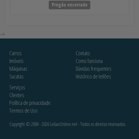
Pregão encerrado
-->
Carros
Contato
Imóveis
Como funciona
Máquinas
Dúvidas frequentes
Sucatas
Histórico de leilões
Serviços
Clientes
Política de privacidade
Termos de Uso
Copyright © 2004 - 2026 LeilaoOnline.net - Todos os direitos reservados.